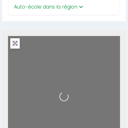
Auto-école dans la région
Loading...