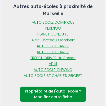
Autres auto-écoles à proximité de
Marseille
AUTO ECOLE DOMINIQUE
PERMIGO
PLANET CONDUITE
A 55 Chateau Gombert
AUTO ECOLE ANGE
AUTO ECOLE ANGE
FRESCH DRIVER du Passet
AE Lili
AUTO ECOLE CHRONO
AUTO ECOLE ST CHARLES GROBET
Propriétaire de l'auto-école ?
Modifiez cette fiche