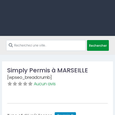
Rechercher
Simply Permis à MARSEILLE
[wpseo_breadcrumb]
Aucun avis