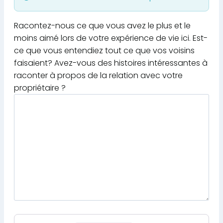
Racontez-nous ce que vous avez le plus et le
moins aimé lors de votre expérience de vie ici. Est-
ce que vous entendiez tout ce que vos voisins
faisaient? Avez-vous des histoires intéressantes à
raconter à propos de la relation avec votre
propriétaire ?