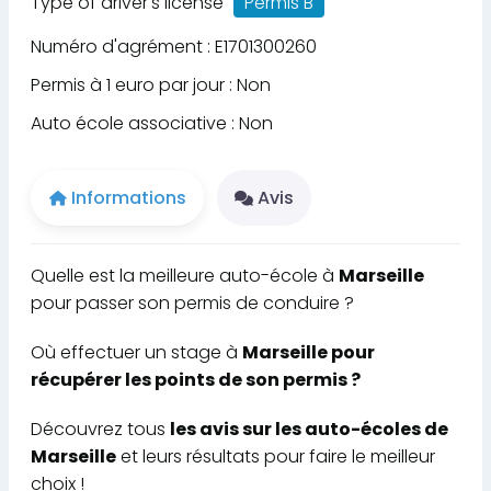
Type of driver's license
Permis B
Numéro d'agrément : E1701300260
Permis à 1 euro par jour : Non
Auto école associative : Non
Informations
Avis
Quelle est la meilleure auto-école à
Marseille
pour passer son permis de conduire ?
Où effectuer un stage à
Marseille pour
récupérer les points de son permis ?
Découvrez tous
les avis sur les auto-écoles de
Marseille
et leurs résultats pour faire le meilleur
choix !