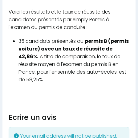
Voici les résultats et le taux de réussite des
candidates présentés par Simply Permis à
l'examen du permis de conduire :
35 candidats présentés au
permis B (permis
voiture) avec un taux de réussite de
42,86%
. A titre de comparaison, le taux de
réussite moyen à l'examen du permis B en
France, pour l'ensemble des auto-écoles, est
de 58,25%.
Ecrire un avis
Your email address will not be published.