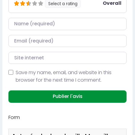
Overall
Select a rating
Nom
Courriel
Site internet
Save my name, email, and website in this
browser for the next time I comment.
Form