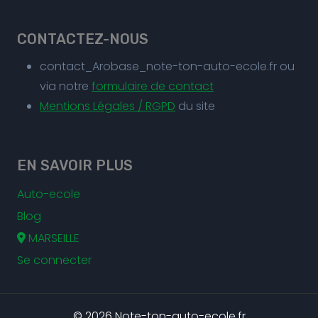
CONTACTEZ-NOUS
contact_Arobase_note-ton-auto-ecole.fr ou
via notre
formulaire de contact
Mentions Légales / RGPD
du site
EN SAVOIR PLUS
Auto-ecole
Blog
MARSEILLE
Se connecter
© 2026 Note-ton-auto-ecole.fr