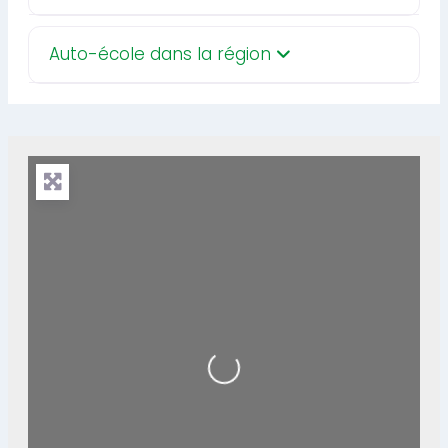
Auto-école dans la région
Loading...