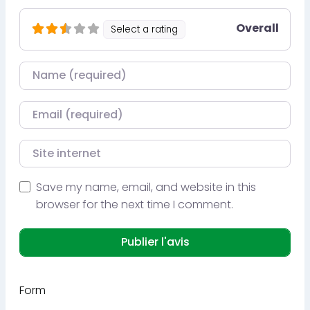
Overall
Select a rating
Nom
Courriel
Site internet
Save my name, email, and website in this
browser for the next time I comment.
Form