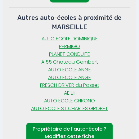
Autres auto-écoles à proximité de
MARSEILLE
AUTO ECOLE DOMINIQUE
PERMIGO
PLANET CONDUITE
A 55 Chateau Gombert
AUTO ECOLE ANGE
AUTO ECOLE ANGE
FRESCH DRIVER du Passet
AE Lili
AUTO ECOLE CHRONO
AUTO ECOLE ST CHARLES GROBET
Propriétaire de l'auto-école ?
Modifiez cette fiche