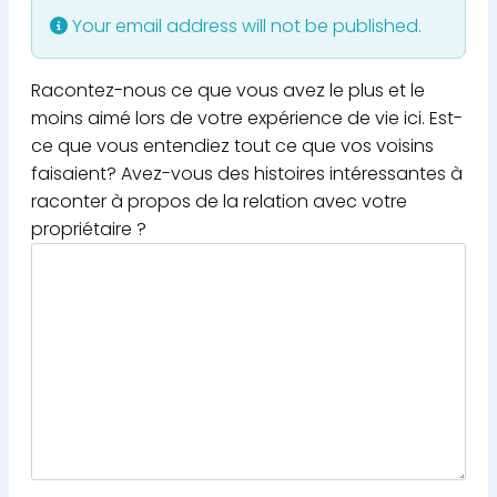
Your email address will not be published.
Racontez-nous ce que vous avez le plus et le
moins aimé lors de votre expérience de vie ici. Est-
ce que vous entendiez tout ce que vos voisins
faisaient? Avez-vous des histoires intéressantes à
raconter à propos de la relation avec votre
propriétaire ?