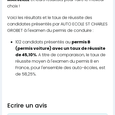
choix !
Voici les résultats et le taux de réussite des
candidates présentés par AUTO ECOLE ST CHARLES
GROBET à l'examen du permis de conduire :
102 candidats présentés au
permis B
(permis voiture) avec un taux de réussite
de 45,10%
. A titre de comparaison, le taux de
réussite moyen à l'examen du permis B en
France, pour l'ensemble des auto-écoles, est
de 58,25%.
Ecrire un avis