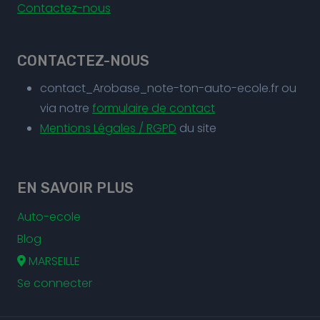
Contactez-nous
CONTACTEZ-NOUS
contact_Arobase_note-ton-auto-ecole.fr ou
via notre
formulaire de contact
Mentions Légales / RGPD
du site
EN SAVOIR PLUS
Auto-ecole
Blog
MARSEILLE
Se connecter