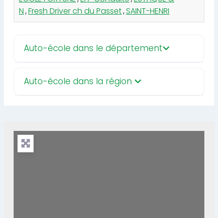
N
,
Fresh Driver ch du Passet
,
SAINT-HENRI
Auto-école dans le département
Auto-école dans la région