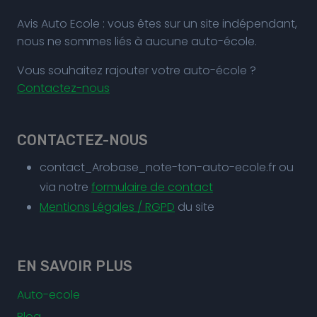
Avis Auto Ecole : vous êtes sur un site indépendant,
nous ne sommes liés à aucune auto-école.
Vous souhaitez rajouter votre auto-école ?
Contactez-nous
CONTACTEZ-NOUS
contact_Arobase_note-ton-auto-ecole.fr ou
via notre
formulaire de contact
Mentions Légales / RGPD
du site
EN SAVOIR PLUS
Auto-ecole
Blog