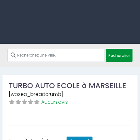
Rechercher
TURBO AUTO ECOLE à MARSEILLE
[wpseo_breadcrumb]
Aucun avis