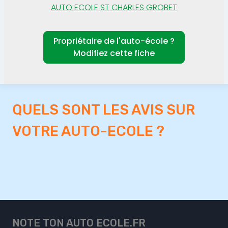
AUTO ECOLE ST CHARLES GROBET
Propriétaire de l'auto-école ?
Modifiez cette fiche
QUELS SONT LES AVIS SUR
VOTRE AUTO-ECOLE ?
NOTE TON AUTO ECOLE.FR