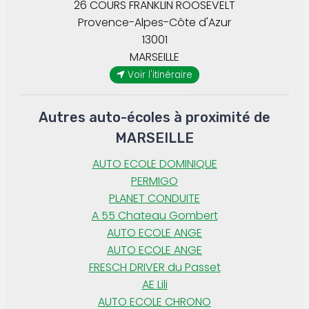
26 COURS FRANKLIN ROOSEVELT
Provence-Alpes-Côte d'Azur
13001
MARSEILLE
Voir l'itinéraire
Autres auto-écoles à proximité de
MARSEILLE
AUTO ECOLE DOMINIQUE
PERMIGO
PLANET CONDUITE
A 55 Chateau Gombert
AUTO ECOLE ANGE
AUTO ECOLE ANGE
FRESCH DRIVER du Passet
AE Lili
AUTO ECOLE CHRONO