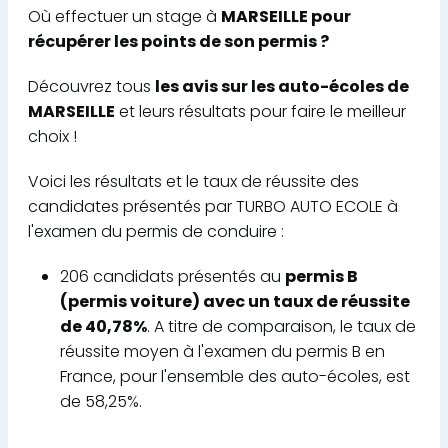
Où effectuer un stage à
MARSEILLE pour
récupérer les points de son permis ?
Découvrez tous
les avis sur les auto-écoles de
MARSEILLE
et leurs résultats pour faire le meilleur
choix !
Voici les résultats et le taux de réussite des
candidates présentés par TURBO AUTO ECOLE à
l'examen du permis de conduire :
206 candidats présentés au
permis B
(permis voiture) avec un taux de réussite
de 40,78%
. A titre de comparaison, le taux de
réussite moyen à l'examen du permis B en
France, pour l'ensemble des auto-écoles, est
de 58,25%.