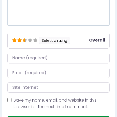
Overall
Select a rating
Nom
Courriel
Site internet
Save my name, email, and website in this
browser for the next time I comment.