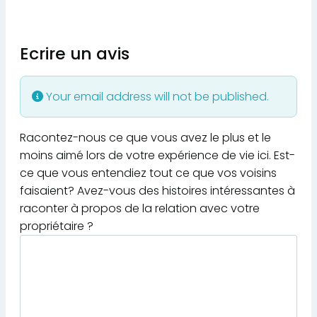
Ecrire un avis
Your email address will not be published.
Racontez-nous ce que vous avez le plus et le
moins aimé lors de votre expérience de vie ici. Est-
ce que vous entendiez tout ce que vos voisins
faisaient? Avez-vous des histoires intéressantes à
raconter à propos de la relation avec votre
propriétaire ?