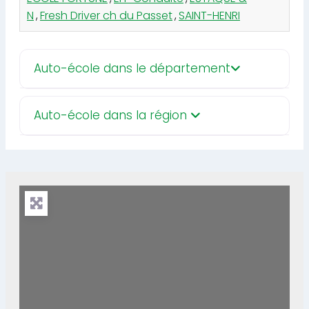
N
,
Fresh Driver ch du Passet
,
SAINT-HENRI
Auto-école dans le département
Auto-école dans la région