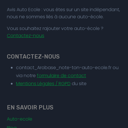
Avis Auto Ecole : vous êtes sur un site indépendant,
nous ne sommes liés à aucune auto-école.
Vous souhaitez rajouter votre auto-école ?
Contactez-nous
CONTACTEZ-NOUS
contact_Arobase_note-ton-auto-ecole.fr ou
via notre
formulaire de contact
Mentions Légales / RGPD
du site
EN SAVOIR PLUS
Auto-ecole
Blog