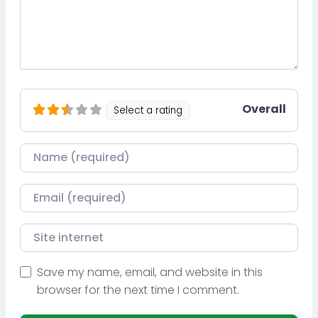
Overall
Select a rating
Nom
Courriel
Site internet
Save my name, email, and website in this
browser for the next time I comment.