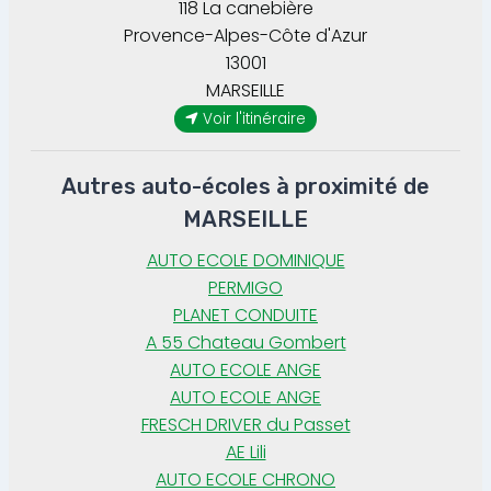
118 La canebière
Provence-Alpes-Côte d'Azur
13001
MARSEILLE
Voir l'itinéraire
Autres auto-écoles à proximité de
MARSEILLE
AUTO ECOLE DOMINIQUE
PERMIGO
PLANET CONDUITE
A 55 Chateau Gombert
AUTO ECOLE ANGE
AUTO ECOLE ANGE
FRESCH DRIVER du Passet
AE Lili
AUTO ECOLE CHRONO