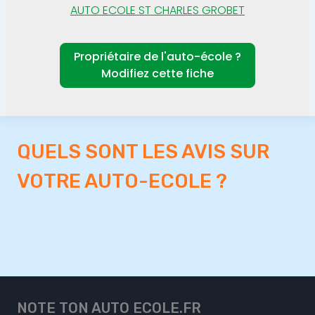
AUTO ECOLE ST CHARLES GROBET
Propriétaire de l'auto-école ?
Modifiez cette fiche
QUELS SONT LES AVIS SUR
VOTRE AUTO-ECOLE ?
NOTE TON AUTO ECOLE.FR