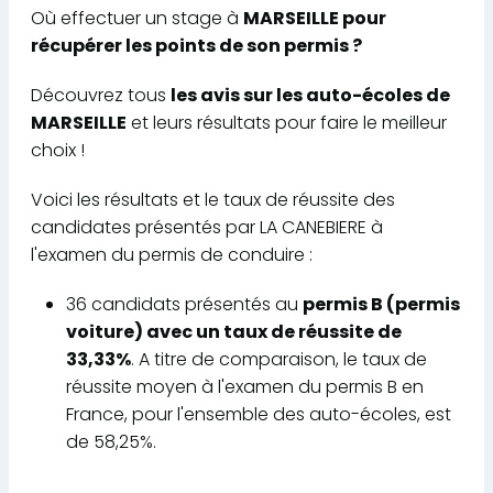
Où effectuer un stage à
MARSEILLE pour
récupérer les points de son permis ?
Découvrez tous
les avis sur les auto-écoles de
MARSEILLE
et leurs résultats pour faire le meilleur
choix !
Voici les résultats et le taux de réussite des
candidates présentés par LA CANEBIERE à
l'examen du permis de conduire :
36 candidats présentés au
permis B (permis
voiture) avec un taux de réussite de
33,33%
. A titre de comparaison, le taux de
réussite moyen à l'examen du permis B en
France, pour l'ensemble des auto-écoles, est
de 58,25%.