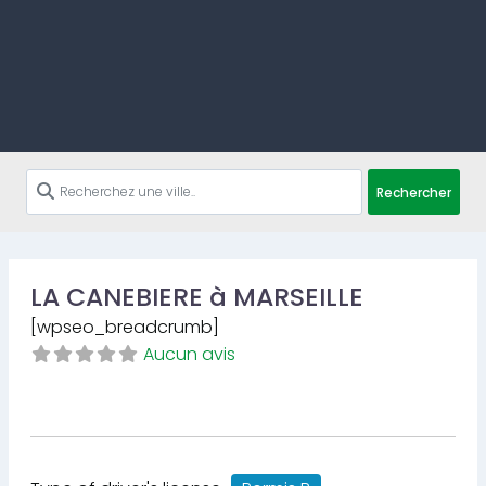
Rechercher
LA CANEBIERE à MARSEILLE
[wpseo_breadcrumb]
Aucun avis