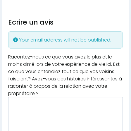
Ecrire un avis
Your email address will not be published.
Racontez-nous ce que vous avez le plus et le
moins aimé lors de votre expérience de vie ici. Est-
ce que vous entendiez tout ce que vos voisins
faisaient? Avez-vous des histoires intéressantes à
raconter à propos de la relation avec votre
propriétaire ?