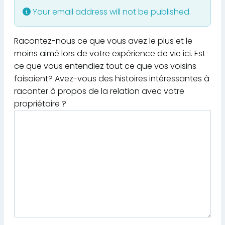
Your email address will not be published.
Racontez-nous ce que vous avez le plus et le
moins aimé lors de votre expérience de vie ici. Est-
ce que vous entendiez tout ce que vos voisins
faisaient? Avez-vous des histoires intéressantes à
raconter à propos de la relation avec votre
propriétaire ?