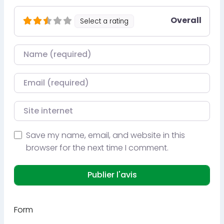
Overall
Select a rating
Nom
Courriel
Site internet
Save my name, email, and website in this
browser for the next time I comment.
Form