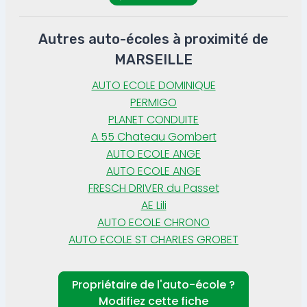
Autres auto-écoles à proximité de
MARSEILLE
AUTO ECOLE DOMINIQUE
PERMIGO
PLANET CONDUITE
A 55 Chateau Gombert
AUTO ECOLE ANGE
AUTO ECOLE ANGE
FRESCH DRIVER du Passet
AE Lili
AUTO ECOLE CHRONO
AUTO ECOLE ST CHARLES GROBET
Propriétaire de l'auto-école ?
Modifiez cette fiche