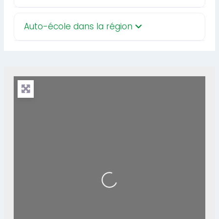
Auto-école dans la région
Loading...