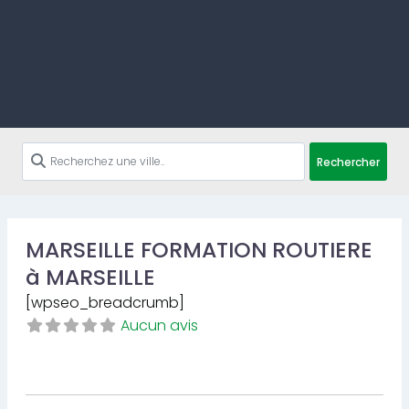
Rechercher
MARSEILLE FORMATION ROUTIERE
à MARSEILLE
[wpseo_breadcrumb]
Aucun avis