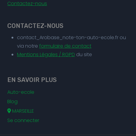
Contactez-nous
CONTACTEZ-NOUS
contact_Arobase_note-ton-auto-ecole.fr ou
via notre
formulaire de contact
Mentions Légales / RGPD
du site
EN SAVOIR PLUS
Auto-ecole
Blog
MARSEILLE
Se connecter