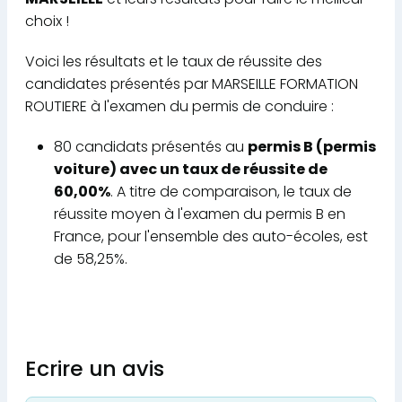
choix !
Voici les résultats et le taux de réussite des
candidates présentés par MARSEILLE FORMATION
ROUTIERE à l'examen du permis de conduire :
80 candidats présentés au
permis B (permis
voiture) avec un taux de réussite de
60,00%
. A titre de comparaison, le taux de
réussite moyen à l'examen du permis B en
France, pour l'ensemble des auto-écoles, est
de 58,25%.
Ecrire un avis