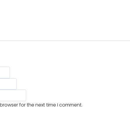
 browser for the next time I comment.