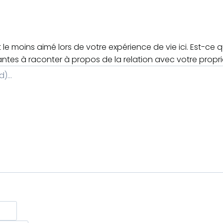
le moins aimé lors de votre expérience de vie ici. Est-ce 
antes à raconter à propos de la relation avec votre propri