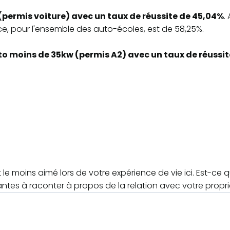
(permis voiture) avec un taux de réussite de 45,04%
.
e, pour l'ensemble des auto-écoles, est de 58,25%.
o moins de 35kw (permis A2) avec un taux de réussi
le moins aimé lors de votre expérience de vie ici. Est-ce 
antes à raconter à propos de la relation avec votre propri