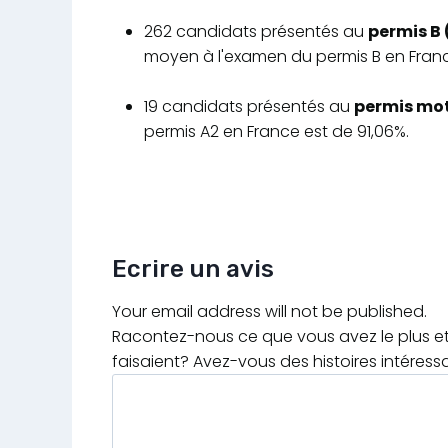
262 candidats présentés au
permis B 
moyen à l'examen du permis B en Franc
19 candidats présentés au
permis mot
permis A2 en France est de 91,06%.
Ecrire un avis
Your email address will not be published.
Racontez-nous ce que vous avez le plus et 
faisaient? Avez-vous des histoires intéress