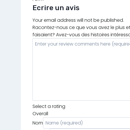
Ecrire un avis
Your email address will not be published.
Racontez-nous ce que vous avez le plus et 
faisaient? Avez-vous des histoires intéress
Select a rating
Overall
Nom