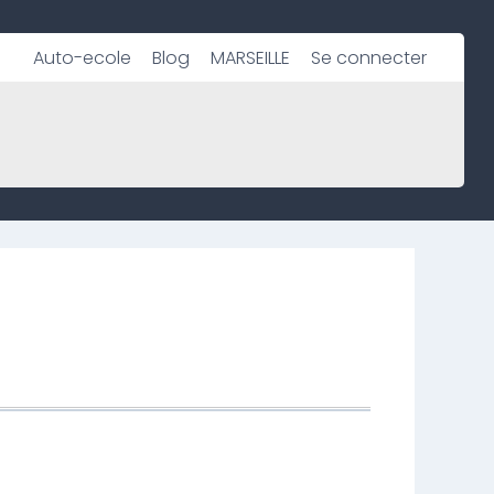
Auto-ecole
Blog
MARSEILLE
Se connecter