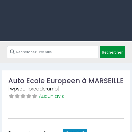
Rechercher
Auto Ecole Europeen à MARSEILLE
[wpseo_breadcrumb]
Aucun avis