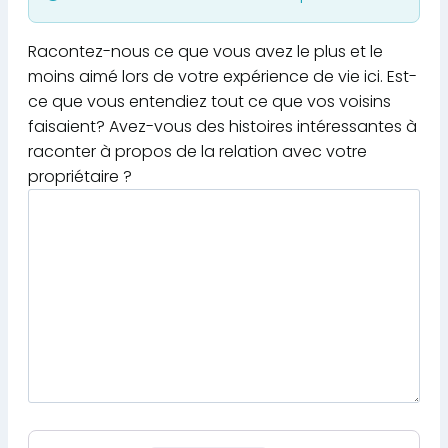
Racontez-nous ce que vous avez le plus et le
moins aimé lors de votre expérience de vie ici. Est-
ce que vous entendiez tout ce que vos voisins
faisaient? Avez-vous des histoires intéressantes à
raconter à propos de la relation avec votre
propriétaire ?