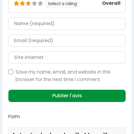
Overall
Select a rating
Nom
Courriel
Site internet
Save my name, email, and website in this
browser for the next time I comment.
Form