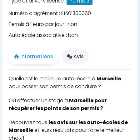
Type of driver's license
Permis B
Numéro d'agrément : E1501300060
Permis à 1 euro par jour : Non
Auto école associative : Non
Informations
Avis
Quelle est la meilleure auto-école à
Marseille
pour passer son permis de conduire ?
Où effectuer un stage à
Marseille pour
récupérer les points de son permis ?
Découvrez tous
les avis sur les auto-écoles de
Marseille
et leurs résultats pour faire le meilleur
choix !