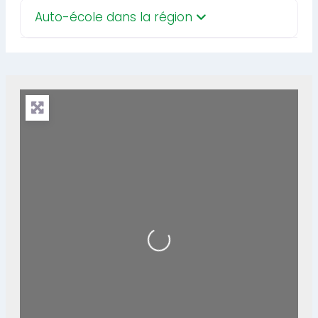
Auto-école dans la région
Loading...