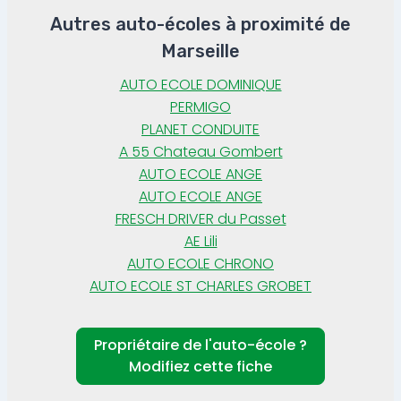
Autres auto-écoles à proximité de
Marseille
AUTO ECOLE DOMINIQUE
PERMIGO
PLANET CONDUITE
A 55 Chateau Gombert
AUTO ECOLE ANGE
AUTO ECOLE ANGE
FRESCH DRIVER du Passet
AE Lili
AUTO ECOLE CHRONO
AUTO ECOLE ST CHARLES GROBET
Propriétaire de l'auto-école ?
Modifiez cette fiche