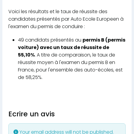
Voici les résultats et le taux de réussite des
candidates présentés par Auto Ecole Europeen à
l'examen du permis de conduire :
49 candidats présentés au
permis B (permis
voiture) avec un taux de réussite de
55,10%
. A titre de comparaison, le taux de
réussite moyen à l'examen du permis B en
France, pour l'ensemble des auto-écoles, est
de 58,25%.
Ecrire un avis
Your email address will not be published.