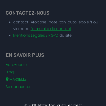
CONTACTEZ-NOUS
contact_Arobase_note-ton-auto-ecole.fr ou
via notre
formulaire de contact
Mentions Légales / RGPD
du site
EN SAVOIR PLUS
Auto-ecole
Blog
MARSEILLE
Se connecter
© 2026 Note-ton-auto-ecole.fr