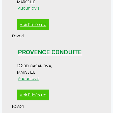
MARSEILLE
Aucun avis
Voir l'itinéraire
Favori
PROVENCE CONDUITE
122 BD CASANOVA
,
MARSEILLE
Aucun avis
Voir l'itinéraire
Favori