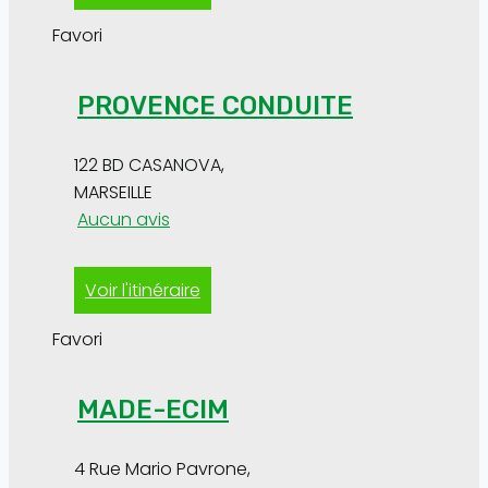
Favori
PROVENCE CONDUITE
122 BD CASANOVA
,
MARSEILLE
Aucun avis
Voir l'itinéraire
Favori
MADE-ECIM
4 Rue Mario Pavrone
,