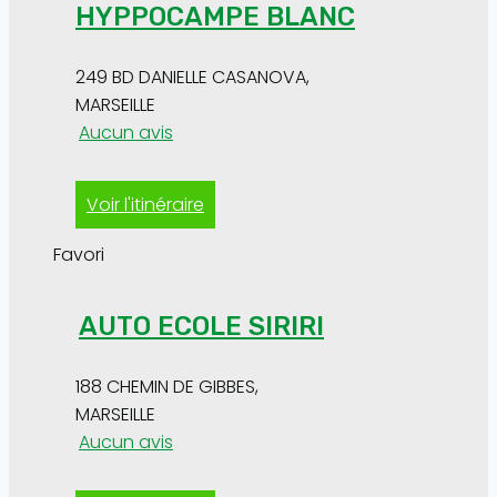
HYPPOCAMPE BLANC
249 BD DANIELLE CASANOVA
,
MARSEILLE
Aucun avis
Voir l'itinéraire
Favori
AUTO ECOLE SIRIRI
188 CHEMIN DE GIBBES
,
MARSEILLE
Aucun avis