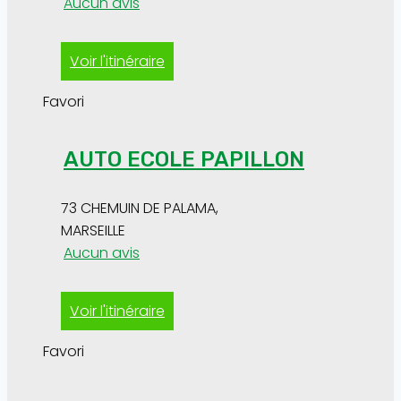
Aucun avis
Voir l'itinéraire
Favori
AUTO ECOLE PAPILLON
73 CHEMUIN DE PALAMA
,
MARSEILLE
Aucun avis
Voir l'itinéraire
Favori