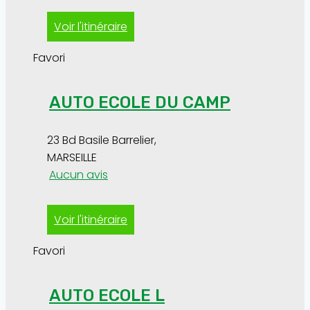
Voir l'itinéraire
Favori
AUTO ECOLE DU CAMP
23 Bd Basile Barrelier
,
MARSEILLE
Aucun avis
Voir l'itinéraire
Favori
AUTO ECOLE L