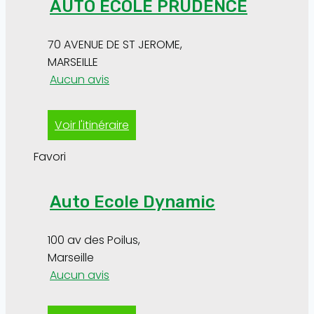
AUTO ECOLE PRUDENCE
70 AVENUE DE ST JEROME
,
MARSEILLE
Aucun avis
Voir l'itinéraire
Favori
Auto Ecole Dynamic
100 av des Poilus
,
Marseille
Aucun avis