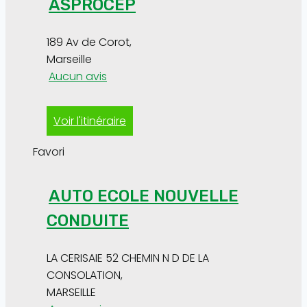
ASPROCEP
189 Av de Corot
,
Marseille
Aucun avis
Voir l'itinéraire
Favori
AUTO ECOLE NOUVELLE
CONDUITE
LA CERISAIE 52 CHEMIN N D DE LA
CONSOLATION
,
MARSEILLE