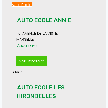
Auto Ecole
AUTO ECOLE ANNIE
116. AVENUE DE LA VISTE
,
MARSEILLE
Aucun avis
Voir l'itinéraire
Favori
AUTO ECOLE LES
HIRONDELLES