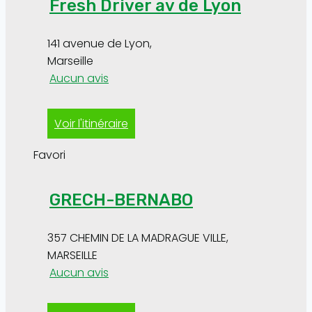
Fresh Driver av de Lyon
141 avenue de Lyon
,
Marseille
Aucun avis
Voir l'itinéraire
Favori
GRECH-BERNABO
357 CHEMIN DE LA MADRAGUE VILLE
,
MARSEILLE
Aucun avis