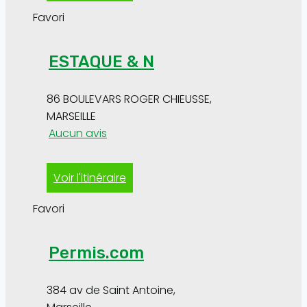
Favori
ESTAQUE & N
86 BOULEVARS ROGER CHIEUSSE
,
MARSEILLE
Aucun avis
Voir l'itinéraire
Favori
Permis.com
384 av de Saint Antoine
,