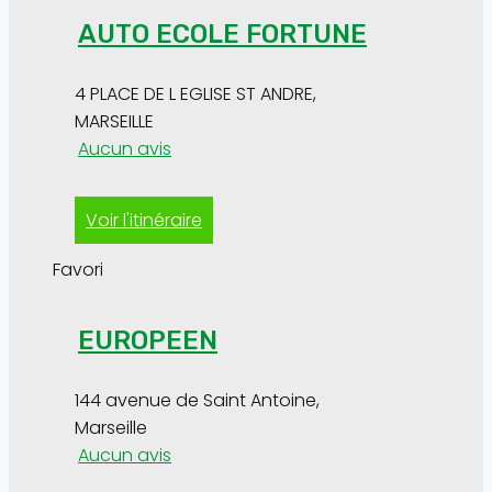
AUTO ECOLE FORTUNE
4 PLACE DE L EGLISE ST ANDRE
,
MARSEILLE
Aucun avis
Voir l'itinéraire
Favori
EUROPEEN
144 avenue de Saint Antoine
,
Marseille
Aucun avis