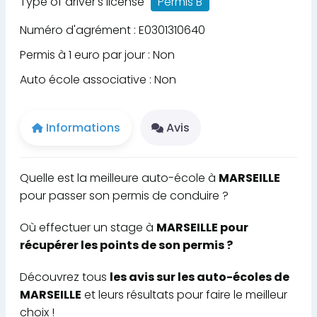
Type of driver's license
Permis B
Numéro d'agrément : E0301310640
Permis à 1 euro par jour : Non
Auto école associative : Non
Informations
Avis
Quelle est la meilleure auto-école à
MARSEILLE
pour passer son permis de conduire ?
Où effectuer un stage à
MARSEILLE pour
récupérer les points de son permis ?
Découvrez tous
les avis sur les auto-écoles de
MARSEILLE
et leurs résultats pour faire le meilleur
choix !