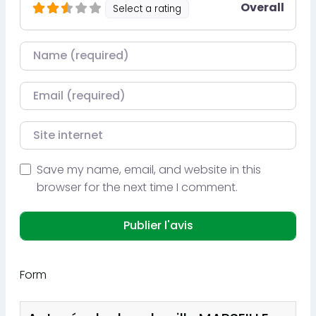
Overall
Select a rating
Nom
Courriel
Site internet
Save my name, email, and website in this
browser for the next time I comment.
Form