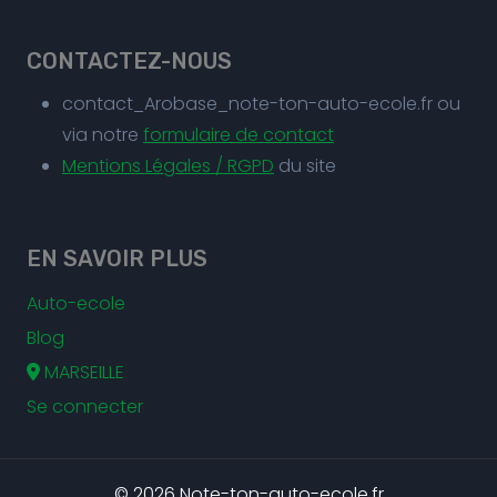
CONTACTEZ-NOUS
contact_Arobase_note-ton-auto-ecole.fr ou
via notre
formulaire de contact
Mentions Légales / RGPD
du site
EN SAVOIR PLUS
Auto-ecole
Blog
MARSEILLE
Se connecter
© 2026 Note-ton-auto-ecole.fr