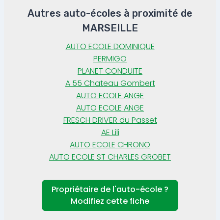
Autres auto-écoles à proximité de
MARSEILLE
AUTO ECOLE DOMINIQUE
PERMIGO
PLANET CONDUITE
A 55 Chateau Gombert
AUTO ECOLE ANGE
AUTO ECOLE ANGE
FRESCH DRIVER du Passet
AE Lili
AUTO ECOLE CHRONO
AUTO ECOLE ST CHARLES GROBET
Propriétaire de l'auto-école ?
Modifiez cette fiche