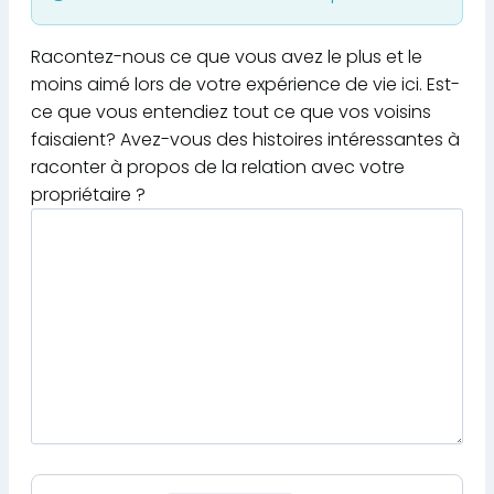
Racontez-nous ce que vous avez le plus et le
moins aimé lors de votre expérience de vie ici. Est-
ce que vous entendiez tout ce que vos voisins
faisaient? Avez-vous des histoires intéressantes à
raconter à propos de la relation avec votre
propriétaire ?