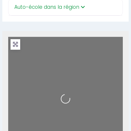
Auto-école dans la région
Loading...