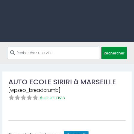
Rechercher
AUTO ECOLE SIRIRI à MARSEILLE
[wpseo_breadcrumb]
Aucun avis