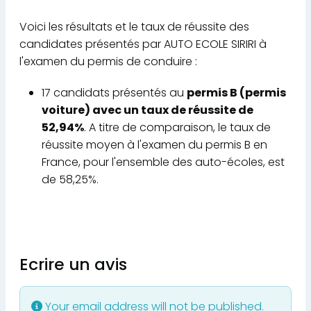
Voici les résultats et le taux de réussite des
candidates présentés par AUTO ECOLE SIRIRI à
l'examen du permis de conduire :
17 candidats présentés au
permis B (permis
voiture) avec un taux de réussite de
52,94%
. A titre de comparaison, le taux de
réussite moyen à l'examen du permis B en
France, pour l'ensemble des auto-écoles, est
de 58,25%.
Ecrire un avis
Your email address will not be published.