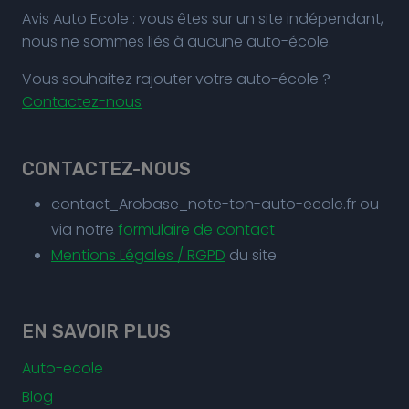
Avis Auto Ecole : vous êtes sur un site indépendant,
nous ne sommes liés à aucune auto-école.
Vous souhaitez rajouter votre auto-école ?
Contactez-nous
CONTACTEZ-NOUS
contact_Arobase_note-ton-auto-ecole.fr ou
via notre
formulaire de contact
Mentions Légales / RGPD
du site
EN SAVOIR PLUS
Auto-ecole
Blog