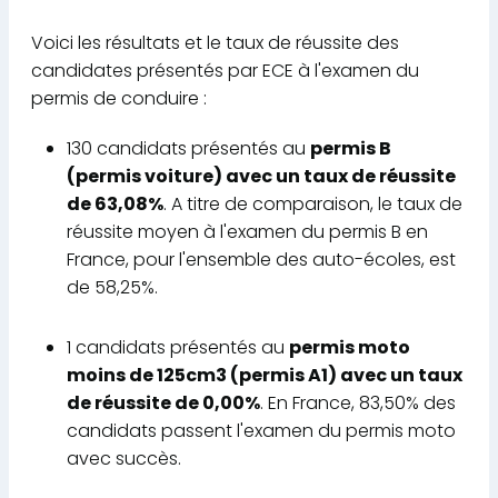
Voici les résultats et le taux de réussite des
candidates présentés par ECE à l'examen du
permis de conduire :
130 candidats présentés au
permis B
(permis voiture) avec un taux de réussite
de 63,08%
. A titre de comparaison, le taux de
réussite moyen à l'examen du permis B en
France, pour l'ensemble des auto-écoles, est
de 58,25%.
1 candidats présentés au
permis moto
moins de 125cm3 (permis A1) avec un taux
de réussite de 0,00%
. En France, 83,50% des
candidats passent l'examen du permis moto
avec succès.