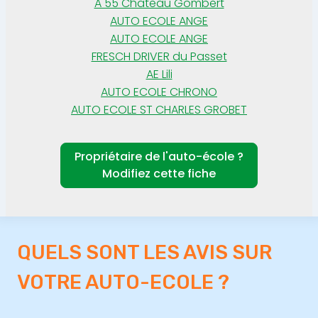
A 55 Chateau Gombert
AUTO ECOLE ANGE
AUTO ECOLE ANGE
FRESCH DRIVER du Passet
AE Lili
AUTO ECOLE CHRONO
AUTO ECOLE ST CHARLES GROBET
Propriétaire de l'auto-école ?
Modifiez cette fiche
QUELS SONT LES AVIS SUR
VOTRE AUTO-ECOLE ?