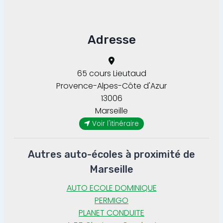
Adresse
65 cours Lieutaud
Provence-Alpes-Côte d'Azur
13006
Marseille
Voir l'itinéraire
Autres auto-écoles à proximité de
Marseille
AUTO ECOLE DOMINIQUE
PERMIGO
PLANET CONDUITE