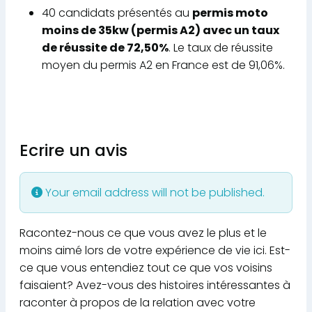
40 candidats présentés au
permis moto
moins de 35kw (permis A2) avec un taux
de réussite de 72,50%
. Le taux de réussite
moyen du permis A2 en France est de 91,06%.
Ecrire un avis
Your email address will not be published.
Racontez-nous ce que vous avez le plus et le
moins aimé lors de votre expérience de vie ici. Est-
ce que vous entendiez tout ce que vos voisins
faisaient? Avez-vous des histoires intéressantes à
raconter à propos de la relation avec votre