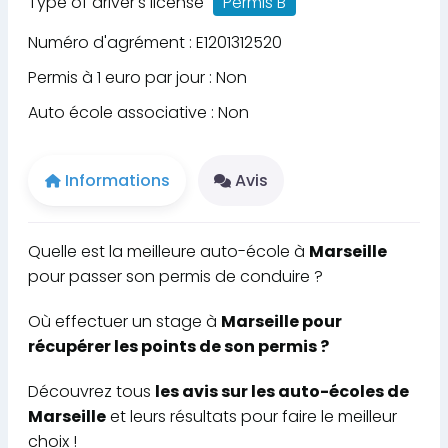
Type of driver's license
Permis B
Numéro d'agrément : E1201312520
Permis à 1 euro par jour : Non
Auto école associative : Non
Informations
Avis
Quelle est la meilleure auto-école à
Marseille
pour passer son permis de conduire ?
Où effectuer un stage à
Marseille pour
récupérer les points de son permis ?
Découvrez tous
les avis sur les auto-écoles de
Marseille
et leurs résultats pour faire le meilleur
choix !