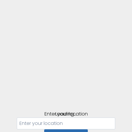
Enter your location
Loading...