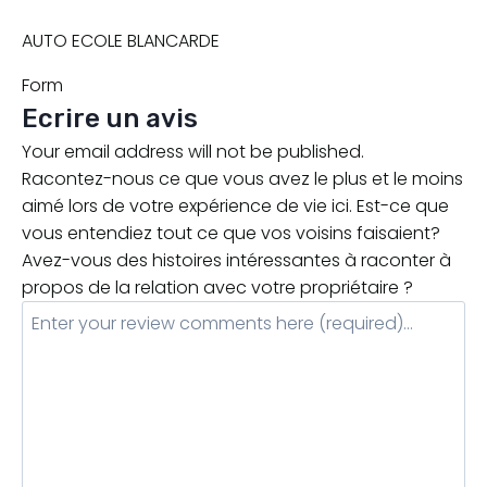
AUTO ECOLE BLANCARDE
Form
Ecrire un avis
Your email address will not be published.
Racontez-nous ce que vous avez le plus et le moins
aimé lors de votre expérience de vie ici. Est-ce que
vous entendiez tout ce que vos voisins faisaient?
Avez-vous des histoires intéressantes à raconter à
propos de la relation avec votre propriétaire ?