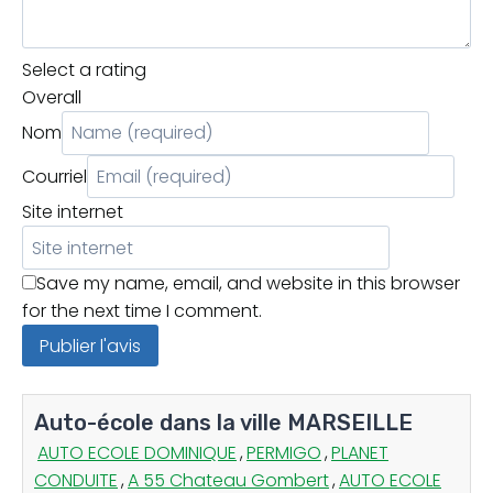
Select a rating
Overall
Nom
Courriel
Site internet
Save my name, email, and website in this browser
for the next time I comment.
Auto-école dans la ville MARSEILLE
AUTO ECOLE DOMINIQUE
,
PERMIGO
,
PLANET
CONDUITE
,
A 55 Chateau Gombert
,
AUTO ECOLE