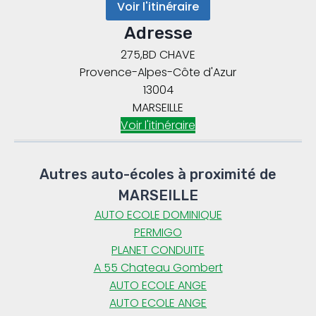
Voir l'itinéraire
Adresse
275,BD CHAVE
Provence-Alpes-Côte d'Azur
13004
MARSEILLE
Voir l'itinéraire
Autres auto-écoles à proximité de
MARSEILLE
AUTO ECOLE DOMINIQUE
PERMIGO
PLANET CONDUITE
A 55 Chateau Gombert
AUTO ECOLE ANGE
AUTO ECOLE ANGE