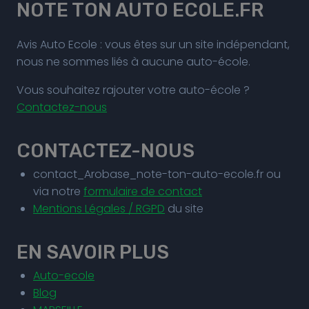
NOTE TON AUTO ECOLE.FR
Avis Auto Ecole : vous êtes sur un site indépendant,
nous ne sommes liés à aucune auto-école.
Vous souhaitez rajouter votre auto-école ?
Contactez-nous
CONTACTEZ-NOUS
contact_Arobase_note-ton-auto-ecole.fr ou
via notre
formulaire de contact
Mentions Légales / RGPD
du site
EN SAVOIR PLUS
Auto-ecole
Blog