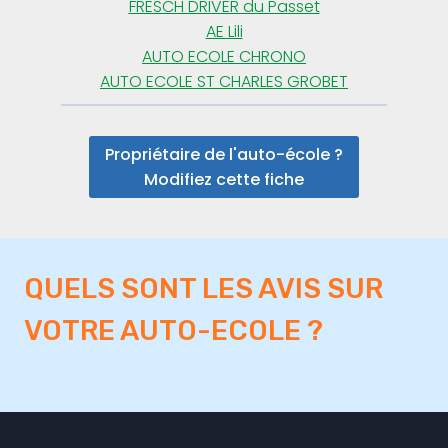
FRESCH DRIVER du Passet
AE Lili
AUTO ECOLE CHRONO
AUTO ECOLE ST CHARLES GROBET
Propriétaire de l'auto-école ?
Modifiez cette fiche
QUELS SONT LES AVIS SUR
VOTRE AUTO-ECOLE ?