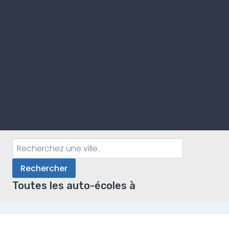
Rechercher
Toutes les auto-écoles à