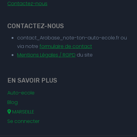
Contactez-nous
CONTACTEZ-NOUS
contact_Arobase_note-ton-auto-ecole.fr ou
via notre
formulaire de contact
Mentions Légales / RGPD
du site
EN SAVOIR PLUS
Auto-ecole
Blog
MARSEILLE
Se connecter