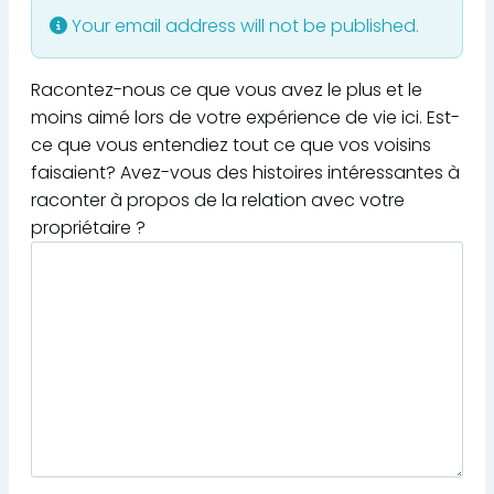
Your email address will not be published.
Racontez-nous ce que vous avez le plus et le
moins aimé lors de votre expérience de vie ici. Est-
ce que vous entendiez tout ce que vos voisins
faisaient? Avez-vous des histoires intéressantes à
raconter à propos de la relation avec votre
propriétaire ?