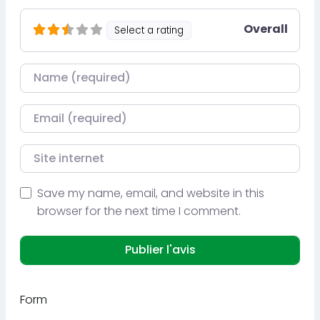
Overall
Select a rating
Nom
Courriel
Site internet
Save my name, email, and website in this
browser for the next time I comment.
Form