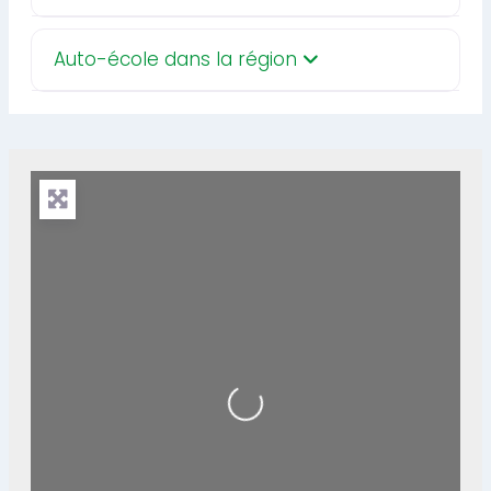
Auto-école dans la région
Loading...