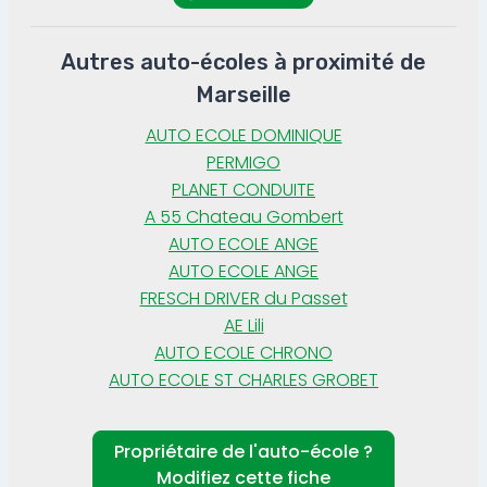
Autres auto-écoles à proximité de
Marseille
AUTO ECOLE DOMINIQUE
PERMIGO
PLANET CONDUITE
A 55 Chateau Gombert
AUTO ECOLE ANGE
AUTO ECOLE ANGE
FRESCH DRIVER du Passet
AE Lili
AUTO ECOLE CHRONO
AUTO ECOLE ST CHARLES GROBET
Propriétaire de l'auto-école ?
Modifiez cette fiche