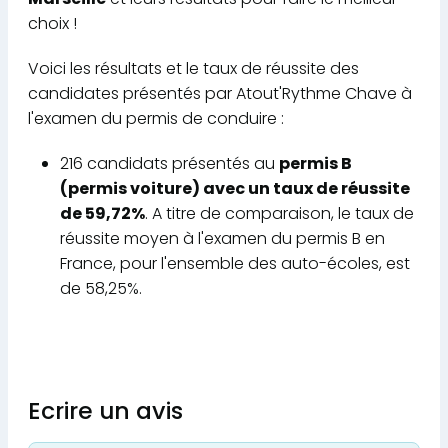
choix !
Voici les résultats et le taux de réussite des
candidates présentés par Atout'Rythme Chave à
l'examen du permis de conduire :
216 candidats présentés au
permis B
(permis voiture) avec un taux de réussite
de 59,72%
. A titre de comparaison, le taux de
réussite moyen à l'examen du permis B en
France, pour l'ensemble des auto-écoles, est
de 58,25%.
Ecrire un avis