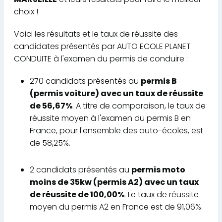
choix !
Voici les résultats et le taux de réussite des
candidates présentés par AUTO ECOLE PLANET
CONDUITE à l'examen du permis de conduire :
270 candidats présentés au
permis B
(permis voiture) avec un taux de réussite
de 56,67%
. A titre de comparaison, le taux de
réussite moyen à l'examen du permis B en
France, pour l'ensemble des auto-écoles, est
de 58,25%.
2 candidats présentés au
permis moto
moins de 35kw (permis A2) avec un taux
de réussite de 100,00%
. Le taux de réussite
moyen du permis A2 en France est de 91,06%.