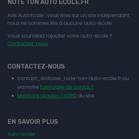
NOTE TON AUTO ECOLE.FR
Avis Auto Ecole : vous êtes sur un site indépendant,
nous ne sommes liés à aucune auto-école.
Vous souhaitez rajouter votre auto-école ?
Contactez-nous
CONTACTEZ-NOUS
contact_Arobase_note-ton-auto-ecole.fr ou
via notre
formulaire de contact
Mentions Légales / RGPD
du site
EN SAVOIR PLUS
Auto-ecole