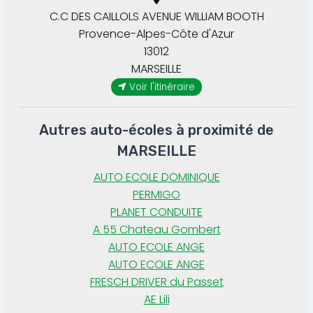
C.C DES CAILLOLS AVENUE WILLIAM BOOTH
Provence-Alpes-Côte d'Azur
13012
MARSEILLE
Voir l'itinéraire
Autres auto-écoles à proximité de
MARSEILLE
AUTO ECOLE DOMINIQUE
PERMIGO
PLANET CONDUITE
A 55 Chateau Gombert
AUTO ECOLE ANGE
AUTO ECOLE ANGE
FRESCH DRIVER du Passet
AE Lili