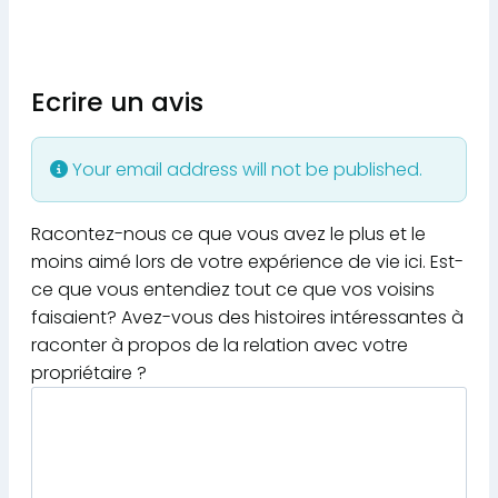
Ecrire un avis
Your email address will not be published.
Racontez-nous ce que vous avez le plus et le
moins aimé lors de votre expérience de vie ici. Est-
ce que vous entendiez tout ce que vos voisins
faisaient? Avez-vous des histoires intéressantes à
raconter à propos de la relation avec votre
propriétaire ?