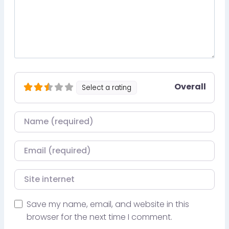
Overall
Select a rating
Nom
Courriel
Site internet
Save my name, email, and website in this
browser for the next time I comment.