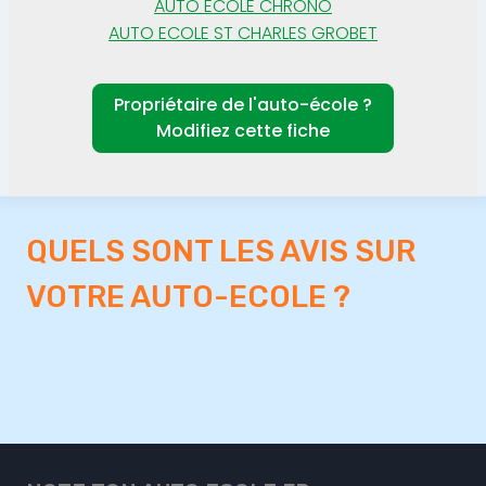
AUTO ECOLE CHRONO
AUTO ECOLE ST CHARLES GROBET
Propriétaire de l'auto-école ?
Modifiez cette fiche
QUELS SONT LES AVIS SUR
VOTRE AUTO-ECOLE ?