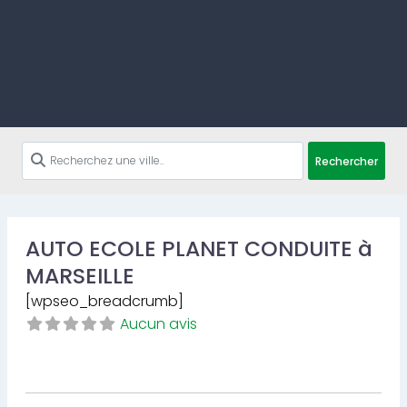
Rechercher
AUTO ECOLE PLANET CONDUITE à
MARSEILLE
[wpseo_breadcrumb]
Aucun avis