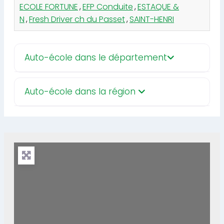
ECOLE FORTUNE
,
EFP Conduite
,
ESTAQUE &
N
,
Fresh Driver ch du Passet
,
SAINT-HENRI
Auto-école dans le département
Auto-école dans la région