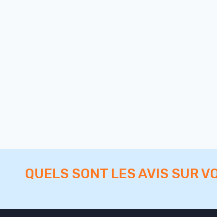
QUELS SONT LES AVIS SUR V