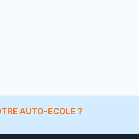
OTRE AUTO-ECOLE ?