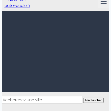
Rechercher