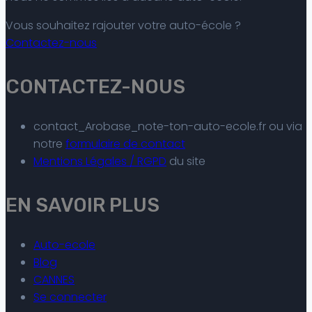
Vous souhaitez rajouter votre auto-école ?
Contactez-nous
CONTACTEZ-NOUS
contact_Arobase_note-ton-auto-ecole.fr ou via
notre
formulaire de contact
Mentions Légales / RGPD
du site
EN SAVOIR PLUS
Auto-ecole
Blog
CANNES
Se connecter