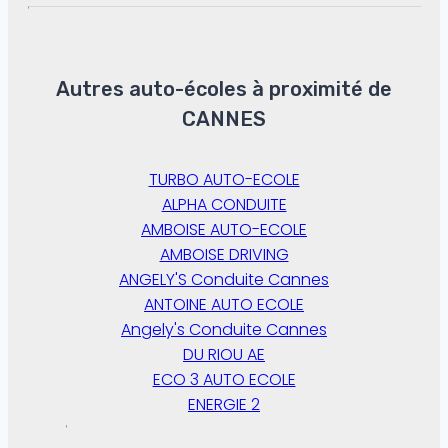
Autres auto-écoles à proximité de
CANNES
TURBO AUTO-ECOLE
ALPHA CONDUITE
AMBOISE AUTO-ECOLE
AMBOISE DRIVING
ANGELY'S Conduite Cannes
ANTOINE AUTO ECOLE
Angely's Conduite Cannes
DU RIOU AE
ECO 3 AUTO ECOLE
ENERGIE 2