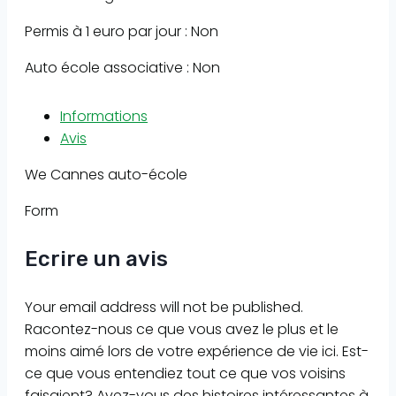
Permis à 1 euro par jour : Non
Auto école associative : Non
Informations
Avis
We Cannes auto-école
Form
Ecrire un avis
Your email address will not be published.
Racontez-nous ce que vous avez le plus et le
moins aimé lors de votre expérience de vie ici. Est-
ce que vous entendiez tout ce que vos voisins
faisaient? Avez-vous des histoires intéressantes à