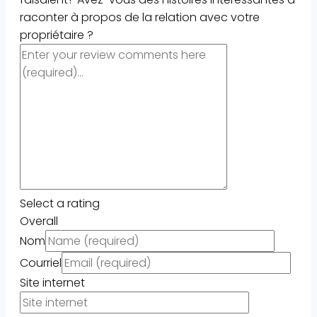
raconter à propos de la relation avec votre
propriétaire ?
Select a rating
Overall
Nom
Courriel
Site internet