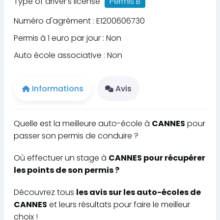
Type of driver's license
Permis B
Numéro d'agrément : E1200606730
Permis à 1 euro par jour : Non
Auto école associative : Non
Informations
Avis
Quelle est la meilleure auto-école à
CANNES
pour
passer son permis de conduire ?
Où effectuer un stage à
CANNES pour récupérer
les points de son permis ?
Découvrez tous
les avis sur les auto-écoles de
CANNES
et leurs résultats pour faire le meilleur
choix !