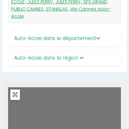
ECOLE
,
JULES FERRY
,
JULES FERRY
,
SPS GRAND
PUBLIC CANNES
,
STANISLAS
,
We Cannes auto-
école
Auto-école dans le département
Auto-école dans la région