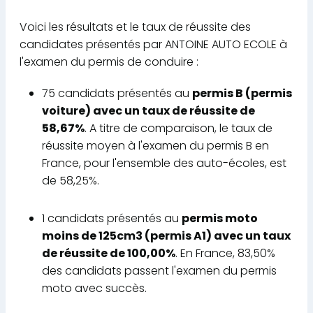
Voici les résultats et le taux de réussite des
candidates présentés par ANTOINE AUTO ECOLE à
l'examen du permis de conduire :
75 candidats présentés au
permis B (permis
voiture) avec un taux de réussite de
58,67%
. A titre de comparaison, le taux de
réussite moyen à l'examen du permis B en
France, pour l'ensemble des auto-écoles, est
de 58,25%.
1 candidats présentés au
permis moto
moins de 125cm3 (permis A1) avec un taux
de réussite de 100,00%
. En France, 83,50%
des candidats passent l'examen du permis
moto avec succès.