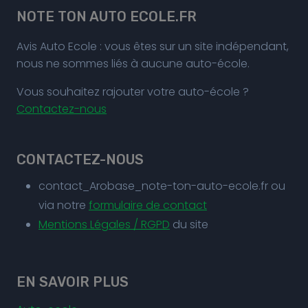
NOTE TON AUTO ECOLE.FR
Avis Auto Ecole : vous êtes sur un site indépendant,
nous ne sommes liés à aucune auto-école.
Vous souhaitez rajouter votre auto-école ?
Contactez-nous
CONTACTEZ-NOUS
contact_Arobase_note-ton-auto-ecole.fr ou
via notre
formulaire de contact
Mentions Légales / RGPD
du site
EN SAVOIR PLUS