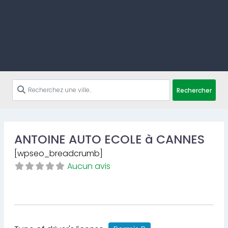
Rechercher
ANTOINE AUTO ECOLE à CANNES
[wpseo_breadcrumb]
Aucun avis