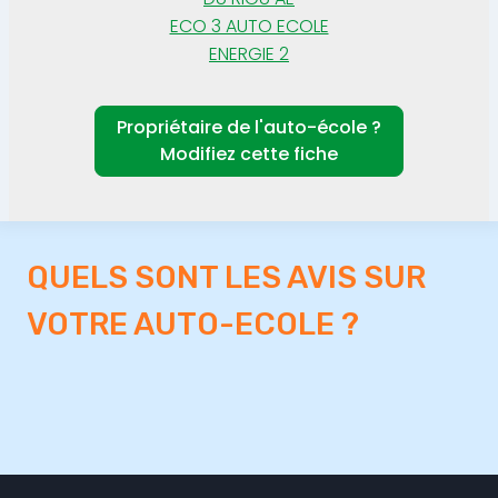
ECO 3 AUTO ECOLE
ENERGIE 2
Propriétaire de l'auto-école ?
Modifiez cette fiche
QUELS SONT LES AVIS SUR
VOTRE AUTO-ECOLE ?