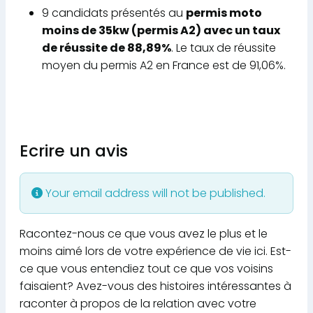
9 candidats présentés au
permis moto
moins de 35kw (permis A2) avec un taux
de réussite de 88,89%
. Le taux de réussite
moyen du permis A2 en France est de 91,06%.
Ecrire un avis
Your email address will not be published.
Racontez-nous ce que vous avez le plus et le
moins aimé lors de votre expérience de vie ici. Est-
ce que vous entendiez tout ce que vos voisins
faisaient? Avez-vous des histoires intéressantes à
raconter à propos de la relation avec votre