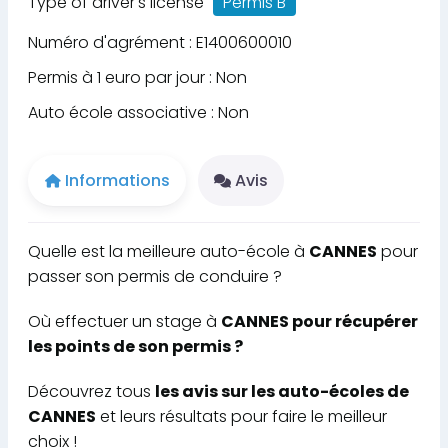
Type of driver's license
Permis B
Numéro d'agrément : E1400600010
Permis à 1 euro par jour : Non
Auto école associative : Non
Informations
Avis
Quelle est la meilleure auto-école à
CANNES
pour
passer son permis de conduire ?
Où effectuer un stage à
CANNES pour récupérer
les points de son permis ?
Découvrez tous
les avis sur les auto-écoles de
CANNES
et leurs résultats pour faire le meilleur
choix !