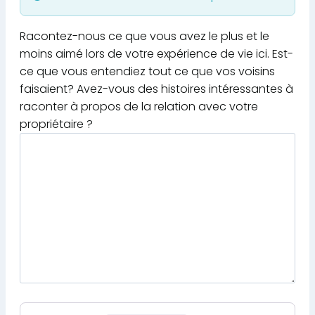
Racontez-nous ce que vous avez le plus et le
moins aimé lors de votre expérience de vie ici. Est-
ce que vous entendiez tout ce que vos voisins
faisaient? Avez-vous des histoires intéressantes à
raconter à propos de la relation avec votre
propriétaire ?