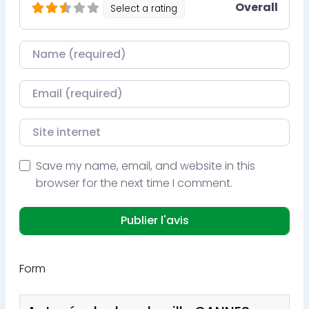
Overall
Select a rating
Nom
Courriel
Site internet
Save my name, email, and website in this
browser for the next time I comment.
Form