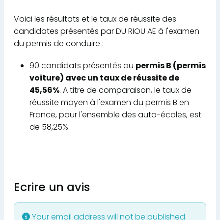
Voici les résultats et le taux de réussite des
candidates présentés par DU RIOU AE à l'examen
du permis de conduire :
90 candidats présentés au
permis B (permis
voiture) avec un taux de réussite de
45,56%
. A titre de comparaison, le taux de
réussite moyen à l'examen du permis B en
France, pour l'ensemble des auto-écoles, est
de 58,25%.
Ecrire un avis
Your email address will not be published.