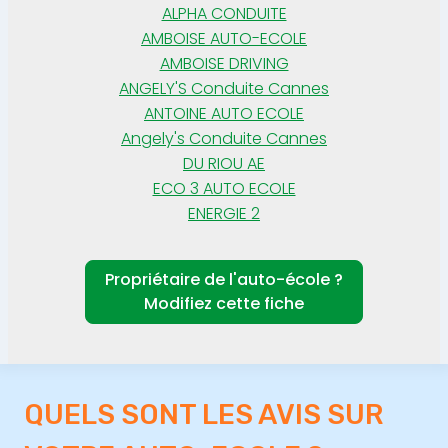
ALPHA CONDUITE
AMBOISE AUTO-ECOLE
AMBOISE DRIVING
ANGELY'S Conduite Cannes
ANTOINE AUTO ECOLE
Angely's Conduite Cannes
DU RIOU AE
ECO 3 AUTO ECOLE
ENERGIE 2
Propriétaire de l'auto-école ?
Modifiez cette fiche
QUELS SONT LES AVIS SUR