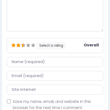
Overall
Select a rating
Nom
Courriel
Site internet
Save my name, email, and website in this
browser for the next time I comment.