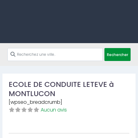
Rechercher
ECOLE DE CONDUITE LETEVE à
MONTLUCON
[wpseo_breadcrumb]
Aucun avis