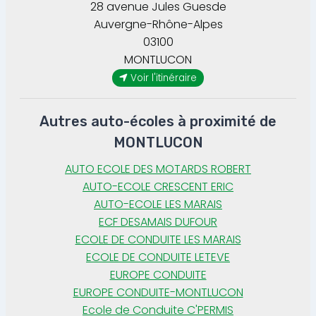
28 avenue Jules Guesde
Auvergne-Rhône-Alpes
03100
MONTLUCON
Voir l'itinéraire
Autres auto-écoles à proximité de
MONTLUCON
AUTO ECOLE DES MOTARDS ROBERT
AUTO-ECOLE CRESCENT ERIC
AUTO-ECOLE LES MARAIS
ECF DESAMAIS DUFOUR
ECOLE DE CONDUITE LES MARAIS
ECOLE DE CONDUITE LETEVE
EUROPE CONDUITE
EUROPE CONDUITE-MONTLUCON
Ecole de Conduite C'PERMIS