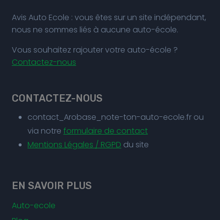
Avis Auto Ecole : vous êtes sur un site indépendant,
nous ne sommes liés à aucune auto-école.
Vous souhaitez rajouter votre auto-école ?
Contactez-nous
CONTACTEZ-NOUS
contact_Arobase_note-ton-auto-ecole.fr ou
via notre
formulaire de contact
Mentions Légales / RGPD
du site
EN SAVOIR PLUS
Auto-ecole