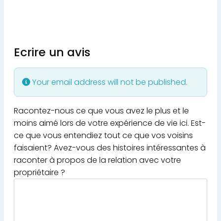
Ecrire un avis
Your email address will not be published.
Racontez-nous ce que vous avez le plus et le
moins aimé lors de votre expérience de vie ici. Est-
ce que vous entendiez tout ce que vos voisins
faisaient? Avez-vous des histoires intéressantes à
raconter à propos de la relation avec votre
propriétaire ?