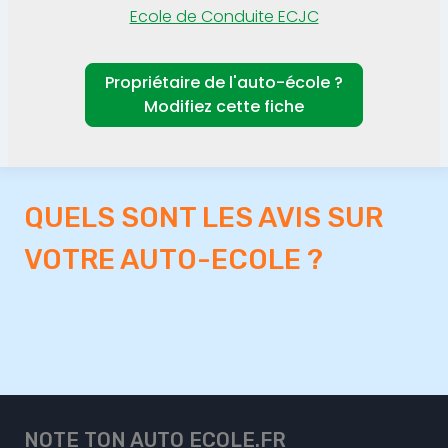
Ecole de Conduite ECJC
Propriétaire de l'auto-école ?
Modifiez cette fiche
QUELS SONT LES AVIS SUR
VOTRE AUTO-ECOLE ?
NOTE TON AUTO ECOLE.FR