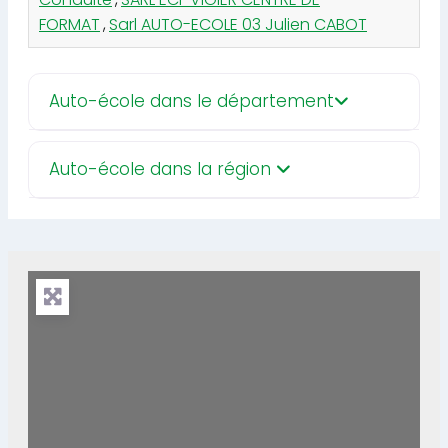
FORMAT
,
Sarl AUTO-ECOLE 03 Julien CABOT
Auto-école dans le département
Auto-école dans la région