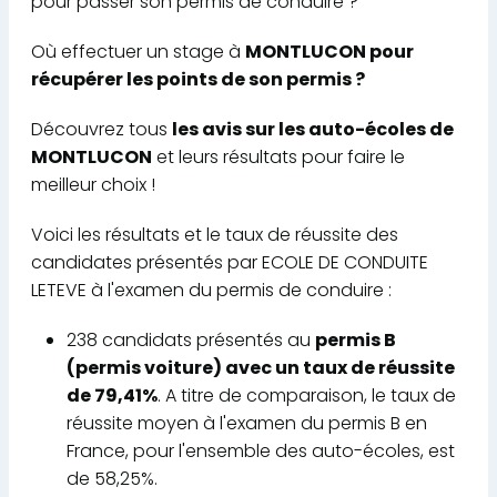
pour passer son permis de conduire ?
Où effectuer un stage à
MONTLUCON pour
récupérer les points de son permis ?
Découvrez tous
les avis sur les auto-écoles de
MONTLUCON
et leurs résultats pour faire le
meilleur choix !
Voici les résultats et le taux de réussite des
candidates présentés par ECOLE DE CONDUITE
LETEVE à l'examen du permis de conduire :
238 candidats présentés au
permis B
(permis voiture) avec un taux de réussite
de 79,41%
. A titre de comparaison, le taux de
réussite moyen à l'examen du permis B en
France, pour l'ensemble des auto-écoles, est
de 58,25%.