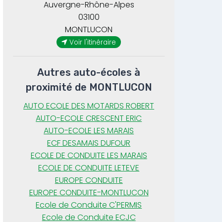
Auvergne-Rhône-Alpes
03100
MONTLUCON
Voir l'itinéraire
Autres auto-écoles à
proximité de MONTLUCON
AUTO ECOLE DES MOTARDS ROBERT
AUTO-ECOLE CRESCENT ERIC
AUTO-ECOLE LES MARAIS
ECF DESAMAIS DUFOUR
ECOLE DE CONDUITE LES MARAIS
ECOLE DE CONDUITE LETEVE
EUROPE CONDUITE
EUROPE CONDUITE-MONTLUCON
Ecole de Conduite C'PERMIS
Ecole de Conduite ECJC