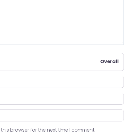
Overall
this browser for the next time I comment.