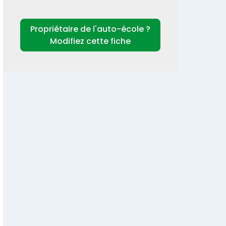
Propriétaire de l'auto-école ?
Modifiez cette fiche