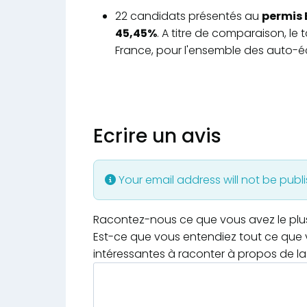
22 candidats présentés au
permis 
45,45%
. A titre de comparaison, le
France, pour l'ensemble des auto-éc
Ecrire un avis
Your email address will not be publ
Racontez-nous ce que vous avez le plus e
Est-ce que vous entendiez tout ce que v
intéressantes à raconter à propos de la 