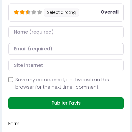
Overall
Select a rating
Nom
Courriel
Site internet
Save my name, email, and website in this
browser for the next time I comment.
Form