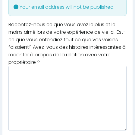
Your email address will not be published.
Racontez-nous ce que vous avez le plus et le
moins aimé lors de votre expérience de vie ici. Est-
ce que vous entendiez tout ce que vos voisins
faisaient? Avez-vous des histoires intéressantes à
raconter à propos de la relation avec votre
propriétaire ?