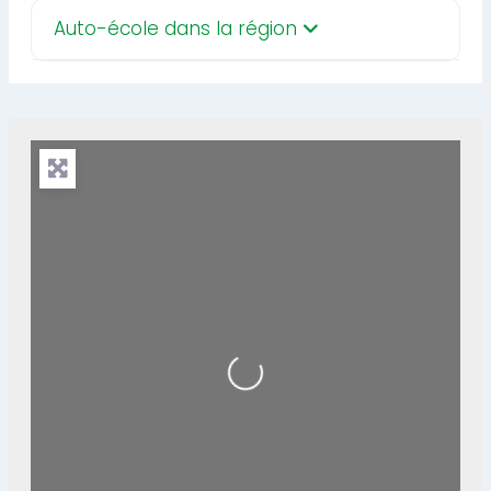
Auto-école dans la région
Loading...