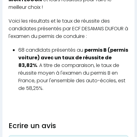
meilleur choix !
Voici les résultats et le taux de réussite des
candidates présentés par ECF DESAMAIS DUFOUR à
l'examen du permis de conduire :
68 candidats présentés au
permis B (permis
voiture) avec un taux de réussite de
83,82%
. A titre de comparaison, le taux de
réussite moyen à l'examen du permis B en
France, pour l'ensemble des auto-écoles, est
de 58,25%.
Ecrire un avis