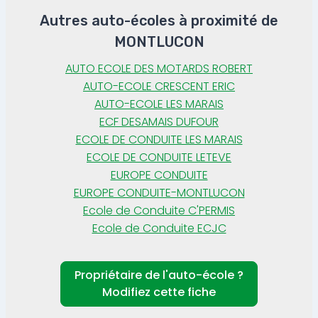
Autres auto-écoles à proximité de
MONTLUCON
AUTO ECOLE DES MOTARDS ROBERT
AUTO-ECOLE CRESCENT ERIC
AUTO-ECOLE LES MARAIS
ECF DESAMAIS DUFOUR
ECOLE DE CONDUITE LES MARAIS
ECOLE DE CONDUITE LETEVE
EUROPE CONDUITE
EUROPE CONDUITE-MONTLUCON
Ecole de Conduite C'PERMIS
Ecole de Conduite ECJC
Propriétaire de l'auto-école ?
Modifiez cette fiche