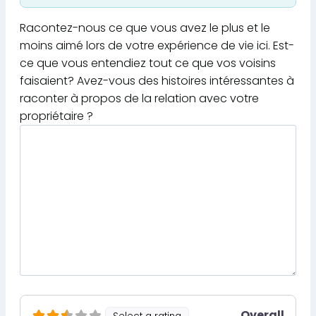
Racontez-nous ce que vous avez le plus et le
moins aimé lors de votre expérience de vie ici. Est-
ce que vous entendiez tout ce que vos voisins
faisaient? Avez-vous des histoires intéressantes à
raconter à propos de la relation avec votre
propriétaire ?
Overall