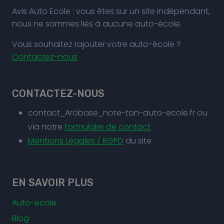
Avis Auto Ecole : vous êtes sur un site indépendant,
nous ne sommes liés à aucune auto-école.
Vous souhaitez rajouter votre auto-école ?
Contactez-nous
CONTACTEZ-NOUS
contact_Arobase_note-ton-auto-ecole.fr ou
via notre
formulaire de contact
Mentions Légales / RGPD
du site
EN SAVOIR PLUS
Auto-ecole
Blog