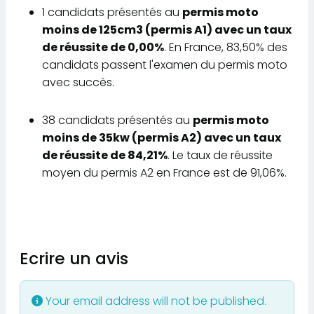
1 candidats présentés au
permis moto
moins de 125cm3 (permis A1) avec un taux
de réussite de 0,00%
. En France, 83,50% des
candidats passent l'examen du permis moto
avec succès.
38 candidats présentés au
permis moto
moins de 35kw (permis A2) avec un taux
de réussite de 84,21%
. Le taux de réussite
moyen du permis A2 en France est de 91,06%.
Ecrire un avis
Your email address will not be published.