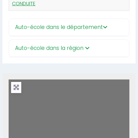
CONDUITE
Auto-école dans le département
Auto-école dans la région