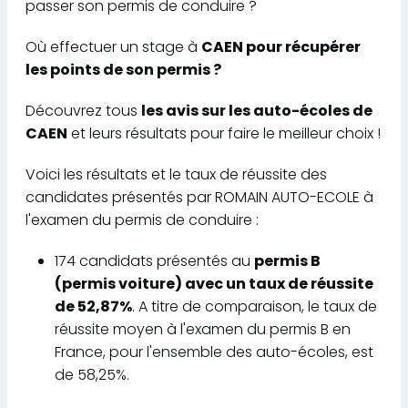
passer son permis de conduire ?
Où effectuer un stage à
CAEN pour récupérer
les points de son permis ?
Découvrez tous
les avis sur les auto-écoles de
CAEN
et leurs résultats pour faire le meilleur choix !
Voici les résultats et le taux de réussite des
candidates présentés par ROMAIN AUTO-ECOLE à
l'examen du permis de conduire :
174 candidats présentés au
permis B
(permis voiture) avec un taux de réussite
de 52,87%
. A titre de comparaison, le taux de
réussite moyen à l'examen du permis B en
France, pour l'ensemble des auto-écoles, est
de 58,25%.