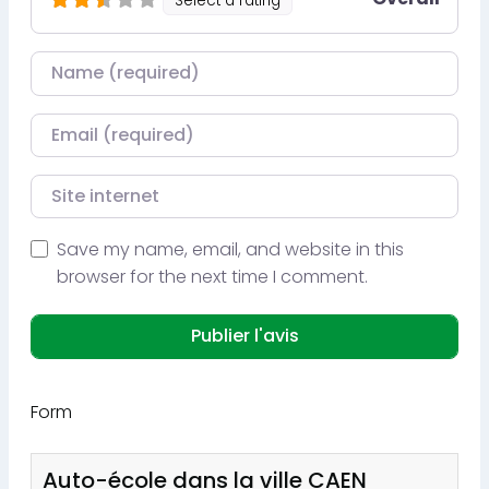
Select a rating
Nom
Courriel
Site internet
Save my name, email, and website in this
browser for the next time I comment.
Form
Auto-école dans la ville CAEN