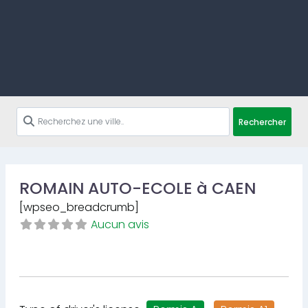
Rechercher
ROMAIN AUTO-ECOLE à CAEN
[wpseo_breadcrumb]
Aucun avis