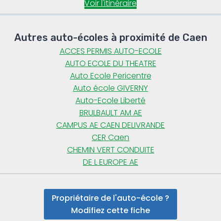
Voir l'itinéraire
Autres auto-écoles à proximité de Caen
ACCES PERMIS AUTO-ECOLE
AUTO ECOLE DU THEATRE
Auto Ecole Pericentre
Auto école GIVERNY
Auto-Ecole Liberté
BRULBAULT AM AE
CAMPUS AE CAEN DELIVRANDE
CER Caen
CHEMIN VERT CONDUITE
DE L EUROPE AE
Propriétaire de l'auto-école ?
Modifiez cette fiche