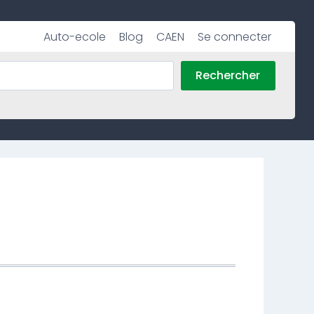
Auto-ecole
Blog
CAEN
Se connecter
Rechercher