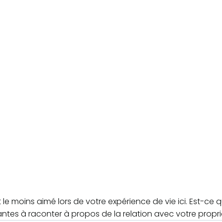
le moins aimé lors de votre expérience de vie ici. Est-ce 
antes à raconter à propos de la relation avec votre propri