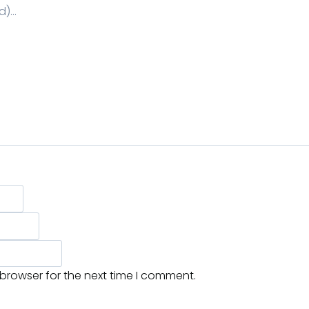
 browser for the next time I comment.