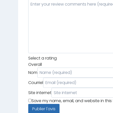
Select a rating
Overall
Nom
Courriel
Site internet
Save my name, email, and website in this