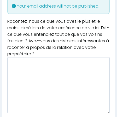
Your email address will not be published.
Racontez-nous ce que vous avez le plus et le
moins aimé lors de votre expérience de vie ici. Est-
ce que vous entendiez tout ce que vos voisins
faisaient? Avez-vous des histoires intéressantes à
raconter à propos de la relation avec votre
propriétaire ?