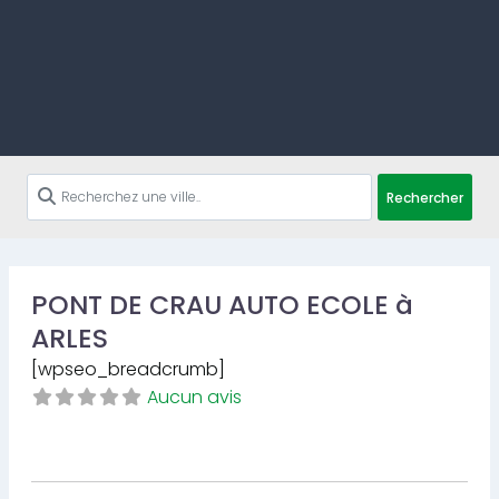
Rechercher
PONT DE CRAU AUTO ECOLE à
ARLES
[wpseo_breadcrumb]
Aucun avis