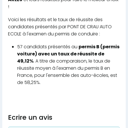
!
Voici les résultats et le taux de réussite des
candidates présentés par PONT DE CRAU AUTO
ECOLE à l'examen du permis de conduire :
57 candidats présentés au
permis B (permis
voiture) avec un taux de réussite de
49,12%
. A titre de comparaison, le taux de
réussite moyen à l'examen du permis B en
France, pour l'ensemble des auto-écoles, est
de 58,25%.
Ecrire un avis