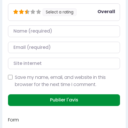
Overall
Select a rating
Nom
Courriel
Site internet
Save my name, email, and website in this
browser for the next time I comment.
Form