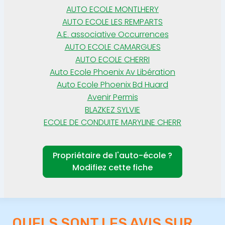
AUTO ECOLE MONTLHERY
AUTO ECOLE LES REMPARTS
A.E. associative Occurrences
AUTO ECOLE CAMARGUES
AUTO ECOLE CHERRI
Auto Ecole Phoenix Av Libération
Auto Ecole Phoenix Bd Huard
Avenir Permis
BLAZKEZ SYLVIE
ECOLE DE CONDUITE MARYLINE CHERR
Propriétaire de l'auto-école ?
Modifiez cette fiche
QUELS SONT LES AVIS SUR