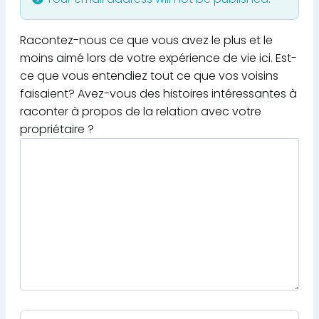
Racontez-nous ce que vous avez le plus et le
moins aimé lors de votre expérience de vie ici. Est-
ce que vous entendiez tout ce que vos voisins
faisaient? Avez-vous des histoires intéressantes à
raconter à propos de la relation avec votre
propriétaire ?