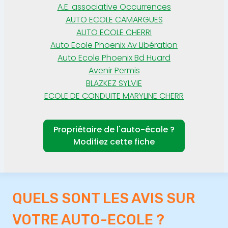
A.E. associative Occurrences
AUTO ECOLE CAMARGUES
AUTO ECOLE CHERRI
Auto Ecole Phoenix Av Libération
Auto Ecole Phoenix Bd Huard
Avenir Permis
BLAZKEZ SYLVIE
ECOLE DE CONDUITE MARYLINE CHERR
Propriétaire de l'auto-école ?
Modifiez cette fiche
QUELS SONT LES AVIS SUR
VOTRE AUTO-ECOLE ?