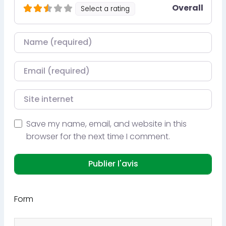
Overall
Select a rating
Nom
Courriel
Site internet
Save my name, email, and website in this
browser for the next time I comment.
Form