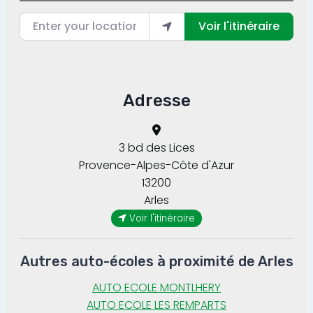
Enter your location
Voir l'itinéraire
Adresse
3 bd des Lices
Provence-Alpes-Côte d'Azur
13200
Arles
Voir l'itinéraire
Autres auto-écoles à proximité de Arles
AUTO ECOLE MONTLHERY
AUTO ECOLE LES REMPARTS