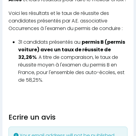
Voici les résultats et le taux de réussite des
candidates présentés par A.E. associative
Occurrences à l'examen du permis de conduire :
31 candidats présentés au
permis B (permis
voiture) avec un taux de réussite de
32,26%
. A titre de comparaison, le taux de
réussite moyen à l'examen du permis B en
France, pour l'ensemble des auto-écoles, est
de 58,25%.
Ecrire un avis
Your email address will not be published.