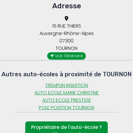
Adresse
15 RUE THIERS
Auvergne-Rhône-Alpes
07300
TOURNON
Voir l'itinéraire
Autres auto-écoles à proximité de TOURNON
TREMPLIN INSERTION
AUTO ECOLE MARIE CHRISTINE
AUTO ECOLE PRESTIGE
POLE POSITION TOURNON
Propriétaire de l'auto-école ?