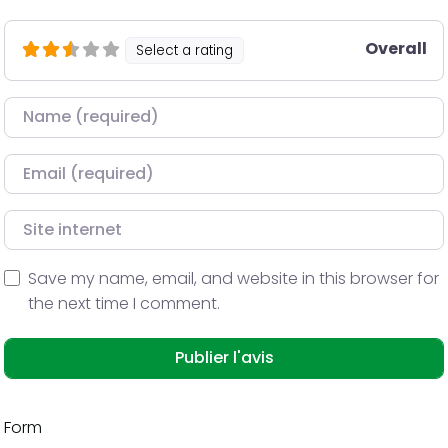
Overall
Select a rating
Nom
Courriel
Site internet
Save my name, email, and website in this browser for
the next time I comment.
Form