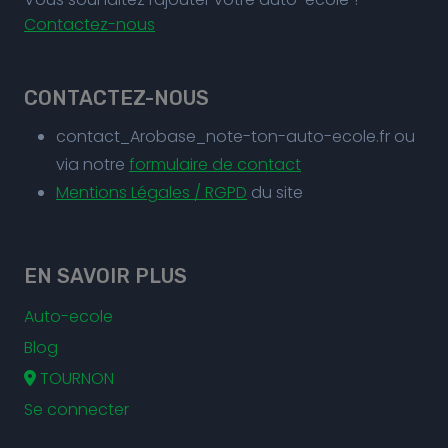
Contactez-nous
CONTACTEZ-NOUS
contact_Arobase_note-ton-auto-ecole.fr ou
via notre
formulaire de contact
Mentions Légales / RGPD
du site
EN SAVOIR PLUS
Auto-ecole
Blog
TOURNON
Se connecter