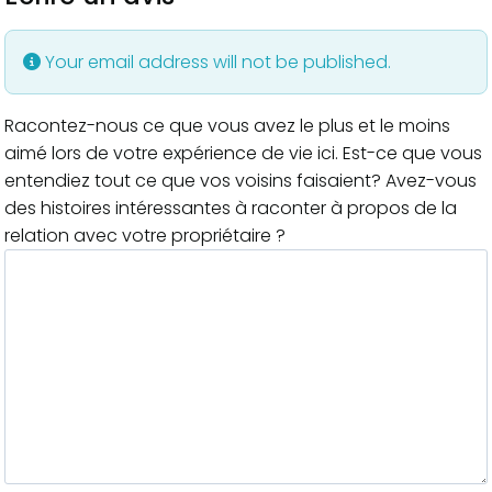
Your email address will not be published.
Racontez-nous ce que vous avez le plus et le moins
aimé lors de votre expérience de vie ici. Est-ce que vous
entendiez tout ce que vos voisins faisaient? Avez-vous
des histoires intéressantes à raconter à propos de la
relation avec votre propriétaire ?