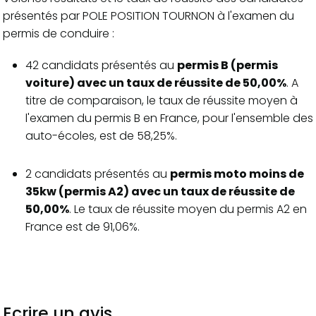
présentés par POLE POSITION TOURNON à l'examen du
permis de conduire :
42 candidats présentés au
permis B (permis
voiture) avec un taux de réussite de 50,00%
. A
titre de comparaison, le taux de réussite moyen à
l'examen du permis B en France, pour l'ensemble des
auto-écoles, est de 58,25%.
2 candidats présentés au
permis moto moins de
35kw (permis A2) avec un taux de réussite de
50,00%
. Le taux de réussite moyen du permis A2 en
France est de 91,06%.
Ecrire un avis