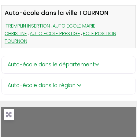
Auto-école dans la ville TOURNON
TREMPLIN INSERTION
,
AUTO ECOLE MARIE
CHRISTINE
,
AUTO ECOLE PRESTIGE
,
POLE POSITION
TOURNON
Auto-école dans le département
Auto-école dans la région