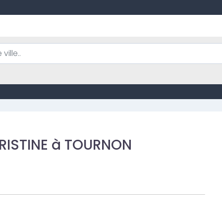
RISTINE à TOURNON