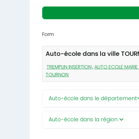
Form
Auto-école dans la ville TOU
TREMPLIN INSERTION
,
AUTO ECOLE MARIE 
TOURNON
Auto-école dans le département
Auto-école dans la région