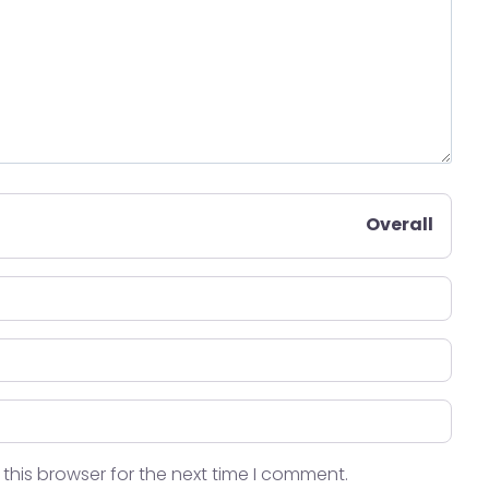
Overall
this browser for the next time I comment.