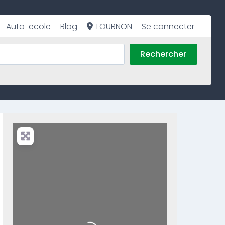
Auto-ecole
Blog
TOURNON
Se connecter
Rechercher