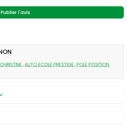
RNON
CHRISTINE
,
AUTO ECOLE PRESTIGE
,
POLE POSITION