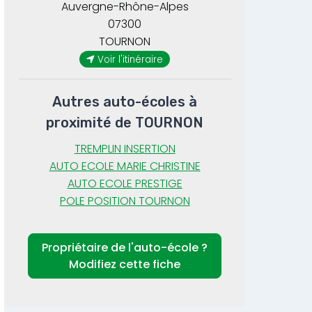
Auvergne-Rhône-Alpes
07300
TOURNON
Voir l'itinéraire
Autres auto-écoles à
proximité de TOURNON
TREMPLIN INSERTION
AUTO ECOLE MARIE CHRISTINE
AUTO ECOLE PRESTIGE
POLE POSITION TOURNON
Propriétaire de l'auto-école ?
Modifiez cette fiche