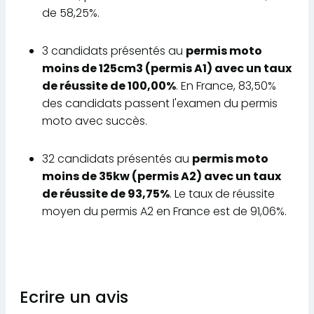
de 58,25%.
3 candidats présentés au
permis moto
moins de 125cm3 (permis A1) avec un taux
de réussite de 100,00%
. En France, 83,50%
des candidats passent l'examen du permis
moto avec succès.
32 candidats présentés au
permis moto
moins de 35kw (permis A2) avec un taux
de réussite de 93,75%
. Le taux de réussite
moyen du permis A2 en France est de 91,06%.
Ecrire un avis