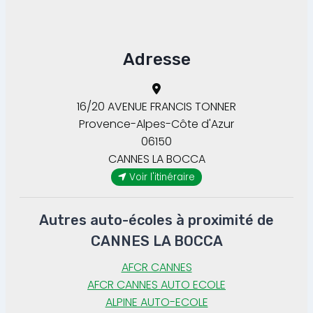
Adresse
16/20 AVENUE FRANCIS TONNER
Provence-Alpes-Côte d'Azur
06150
CANNES LA BOCCA
Voir l'itinéraire
Autres auto-écoles à proximité de
CANNES LA BOCCA
AFCR CANNES
AFCR CANNES AUTO ECOLE
ALPINE AUTO-ECOLE