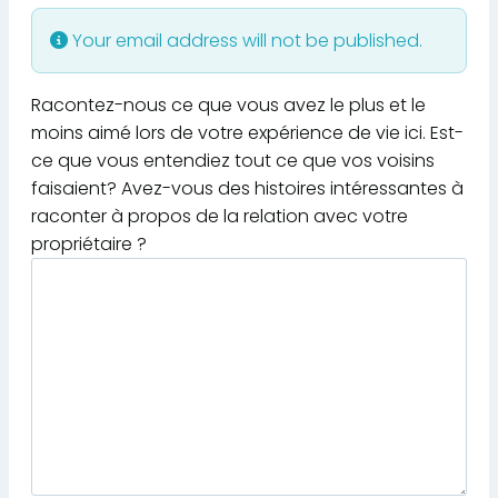
Your email address will not be published.
Racontez-nous ce que vous avez le plus et le
moins aimé lors de votre expérience de vie ici. Est-
ce que vous entendiez tout ce que vos voisins
faisaient? Avez-vous des histoires intéressantes à
raconter à propos de la relation avec votre
propriétaire ?