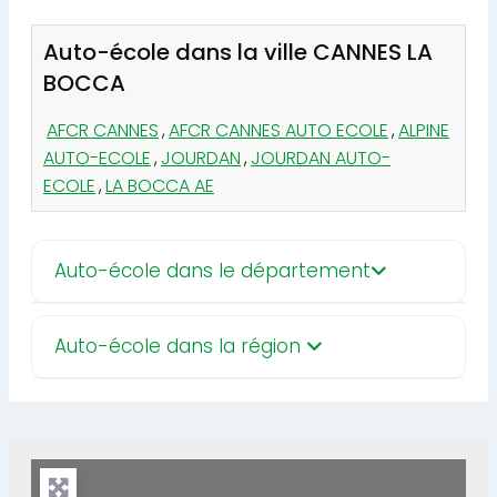
Auto-école dans la ville CANNES LA
BOCCA
AFCR CANNES
,
AFCR CANNES AUTO ECOLE
,
ALPINE
AUTO-ECOLE
,
JOURDAN
,
JOURDAN AUTO-
ECOLE
,
LA BOCCA AE
Auto-école dans le département
Auto-école dans la région