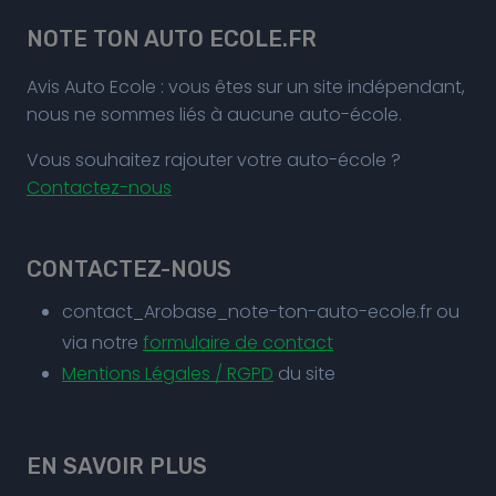
NOTE TON AUTO ECOLE.FR
Avis Auto Ecole : vous êtes sur un site indépendant,
nous ne sommes liés à aucune auto-école.
Vous souhaitez rajouter votre auto-école ?
Contactez-nous
CONTACTEZ-NOUS
contact_Arobase_note-ton-auto-ecole.fr ou
via notre
formulaire de contact
Mentions Légales / RGPD
du site
EN SAVOIR PLUS