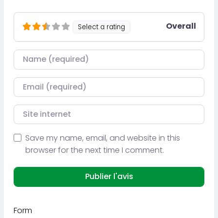
Overall
Select a rating
Nom
Courriel
Site internet
Save my name, email, and website in this
browser for the next time I comment.
Form