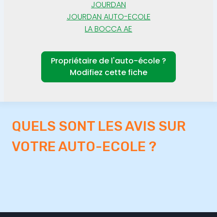
JOURDAN
JOURDAN AUTO-ECOLE
LA BOCCA AE
Propriétaire de l'auto-école ?
Modifiez cette fiche
QUELS SONT LES AVIS SUR
VOTRE AUTO-ECOLE ?