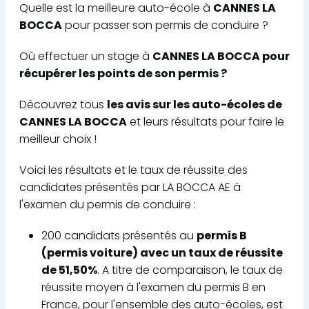
Quelle est la meilleure auto-école à
CANNES LA
BOCCA
pour passer son permis de conduire ?
Où effectuer un stage à
CANNES LA BOCCA pour
récupérer les points de son permis ?
Découvrez tous
les avis sur les auto-écoles de
CANNES LA BOCCA
et leurs résultats pour faire le
meilleur choix !
Voici les résultats et le taux de réussite des
candidates présentés par LA BOCCA AE à
l'examen du permis de conduire :
200 candidats présentés au
permis B
(permis voiture) avec un taux de réussite
de 51,50%
. A titre de comparaison, le taux de
réussite moyen à l'examen du permis B en
France, pour l'ensemble des auto-écoles, est