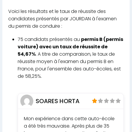
Voici les résultats et le taux de réussite des
candidates présentés par JOURDAN à l'examen
du permis de conduire :
75 candidats présentés au
permis B (permis
voiture) avec un taux de réussite de
54,67%
. A titre de comparaison, le taux de
réussite moyen à l'examen du permis B en
France, pour l'ensemble des auto-écoles, est
de 58,25%.
SOARES HORTA
Mon expérience dans cette auto-école
a été très mauvaise. Après plus de 35