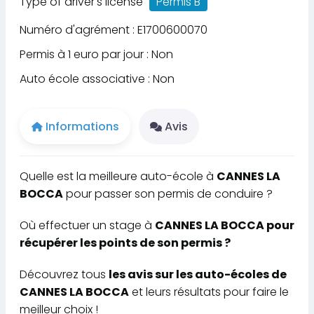
Type of driver's license
Permis B
Numéro d'agrément : E1700600070
Permis à 1 euro par jour : Non
Auto école associative : Non
Informations
Avis
Quelle est la meilleure auto-école à
CANNES LA
BOCCA
pour passer son permis de conduire ?
Où effectuer un stage à
CANNES LA BOCCA pour
récupérer les points de son permis ?
Découvrez tous
les avis sur les auto-écoles de
CANNES LA BOCCA
et leurs résultats pour faire le
meilleur choix !