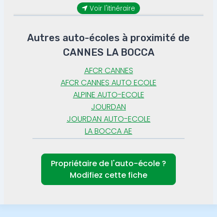
Voir l'itinéraire
Autres auto-écoles à proximité de
CANNES LA BOCCA
AFCR CANNES
AFCR CANNES AUTO ECOLE
ALPINE AUTO-ECOLE
JOURDAN
JOURDAN AUTO-ECOLE
LA BOCCA AE
Propriétaire de l'auto-école ?
Modifiez cette fiche