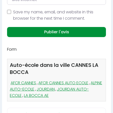
Save my name, email, and website in this
browser for the next time I comment.
Form
Auto-école dans la ville CANNES LA
BOCCA
AFCR CANNES
,
AFCR CANNES AUTO ECOLE
,
ALPINE
AUTO-ECOLE
,
JOURDAN
,
JOURDAN AUTO-
ECOLE
,
LA BOCCA AE