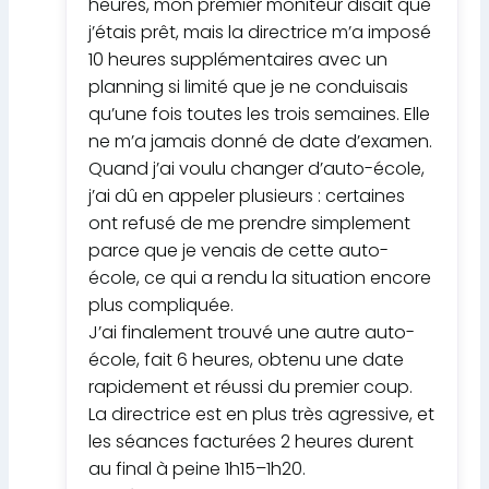
heures, mon premier moniteur disait que
j’étais prêt, mais la directrice m’a imposé
10 heures supplémentaires avec un
planning si limité que je ne conduisais
qu’une fois toutes les trois semaines. Elle
ne m’a jamais donné de date d’examen.
Quand j’ai voulu changer d’auto-école,
j’ai dû en appeler plusieurs : certaines
ont refusé de me prendre simplement
parce que je venais de cette auto-
école, ce qui a rendu la situation encore
plus compliquée.
J’ai finalement trouvé une autre auto-
école, fait 6 heures, obtenu une date
rapidement et réussi du premier coup.
La directrice est en plus très agressive, et
les séances facturées 2 heures durent
au final à peine 1h15–1h20.