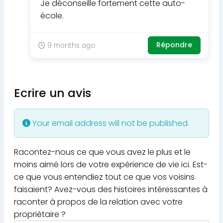
Je déconseille fortement cette auto-
école.
Répondre
9 months ago
Ecrire un avis
Your email address will not be published.
Racontez-nous ce que vous avez le plus et le
moins aimé lors de votre expérience de vie ici. Est-
ce que vous entendiez tout ce que vos voisins
faisaient? Avez-vous des histoires intéressantes à
raconter à propos de la relation avec votre
propriétaire ?