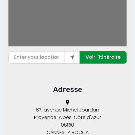
Enter your location
Voir l'itinéraire
Adresse
87, avenue Michel Jourdan
Provence-Alpes-Côte d'Azur
06150
CANNES LA BOCCA