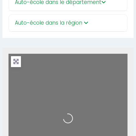
Auto-école dans le département
Auto-école dans la région
Loading...