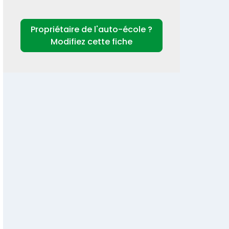
Propriétaire de l'auto-école ?
Modifiez cette fiche