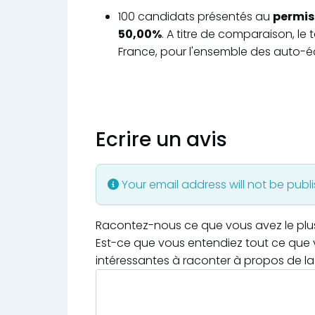
100 candidats présentés au
permis 
50,00%
. A titre de comparaison, le
France, pour l'ensemble des auto-éc
Ecrire un avis
Your email address will not be publ
Racontez-nous ce que vous avez le plus e
Est-ce que vous entendiez tout ce que v
intéressantes à raconter à propos de la 