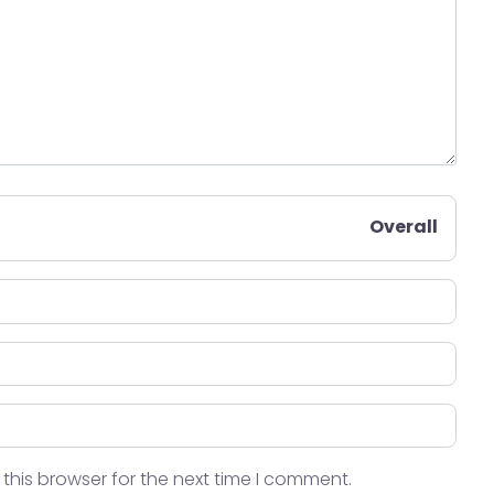
Overall
this browser for the next time I comment.