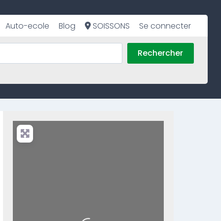
Auto-ecole
Blog
SOISSONS
Se connecter
Rechercher
Loading...