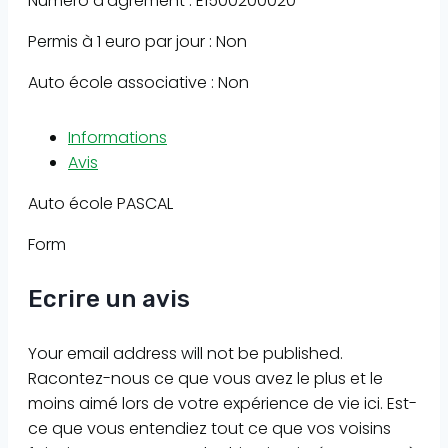
Numéro d'agrément : E1500200020
Permis à 1 euro par jour : Non
Auto école associative : Non
Informations
Avis
Auto école PASCAL
Form
Ecrire un avis
Your email address will not be published.
Racontez-nous ce que vous avez le plus et le
moins aimé lors de votre expérience de vie ici. Est-
ce que vous entendiez tout ce que vos voisins