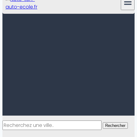
Rechercher