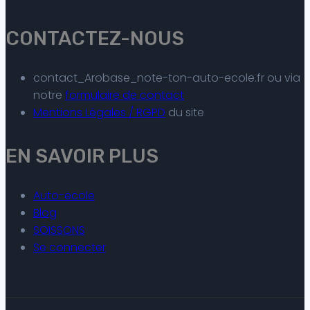
CONTACTEZ-NOUS
contact_Arobase_note-ton-auto-ecole.fr ou via
notre
formulaire de contact
Mentions Légales / RGPD
du site
EN SAVOIR PLUS
Auto-ecole
Blog
SOISSONS
Se connecter