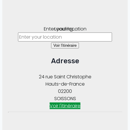
Enter your location
Loading...
Voir l'itinéraire
Adresse
24 rue Saint Christophe
Hauts-de-France
02200
SOISSONS
Voir l'itinéraire