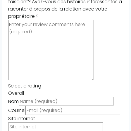
faisaient? Avez-vous des histoires intéressantes à
raconter à propos de la relation avec votre
propriétaire ?
Select a rating
Overall
Nom
Courriel
Site internet