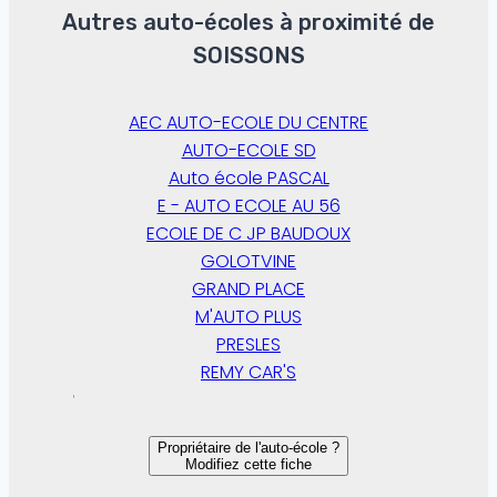
Autres auto-écoles à proximité de
SOISSONS
AEC AUTO-ECOLE DU CENTRE
AUTO-ECOLE SD
Auto école PASCAL
E - AUTO ECOLE AU 56
ECOLE DE C JP BAUDOUX
GOLOTVINE
GRAND PLACE
M'AUTO PLUS
PRESLES
REMY CAR'S
Propriétaire de l'auto-école ?
Modifiez cette fiche