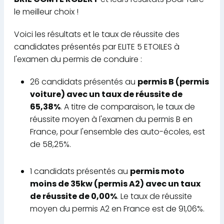
le meilleur choix !
Voici les résultats et le taux de réussite des
candidates présentés par ELITE 5 ETOILES à
l'examen du permis de conduire :
26 candidats présentés au
permis B (permis
voiture) avec un taux de réussite de
65,38%
. A titre de comparaison, le taux de
réussite moyen à l'examen du permis B en
France, pour l'ensemble des auto-écoles, est
de 58,25%.
1 candidats présentés au
permis moto
moins de 35kw (permis A2) avec un taux
de réussite de 0,00%
. Le taux de réussite
moyen du permis A2 en France est de 91,06%.