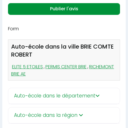
Form
Auto-école dans la ville BRIE COMTE
ROBERT
ELITE 5 ETOILES
,
PERMIS CENTER BRIE
,
RICHEMONT
BRIE AE
Auto-école dans le département
Auto-école dans la région