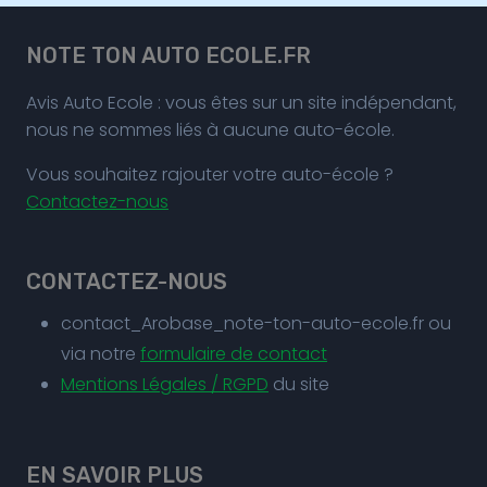
NOTE TON AUTO ECOLE.FR
Avis Auto Ecole : vous êtes sur un site indépendant,
nous ne sommes liés à aucune auto-école.
Vous souhaitez rajouter votre auto-école ?
Contactez-nous
CONTACTEZ-NOUS
contact_Arobase_note-ton-auto-ecole.fr ou
via notre
formulaire de contact
Mentions Légales / RGPD
du site
EN SAVOIR PLUS