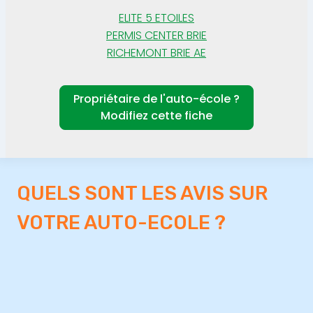
ELITE 5 ETOILES
PERMIS CENTER BRIE
RICHEMONT BRIE AE
Propriétaire de l'auto-école ?
Modifiez cette fiche
QUELS SONT LES AVIS SUR
VOTRE AUTO-ECOLE ?