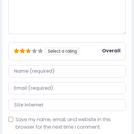
Overall
Select a rating
Nom
Courriel
Site internet
Save my name, email, and website in this
browser for the next time I comment.