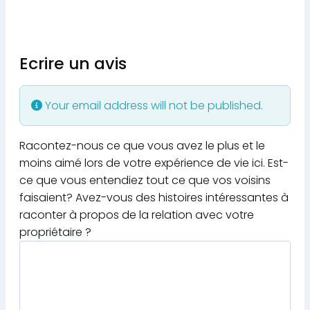
Ecrire un avis
Your email address will not be published.
Racontez-nous ce que vous avez le plus et le
moins aimé lors de votre expérience de vie ici. Est-
ce que vous entendiez tout ce que vos voisins
faisaient? Avez-vous des histoires intéressantes à
raconter à propos de la relation avec votre
propriétaire ?