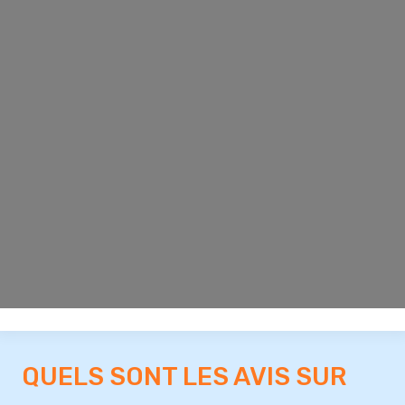
QUELS SONT LES AVIS SUR