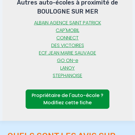
Autres auto-écoles à proximité de
BOULOGNE SUR MER
ALBAIN AGENCE SAINT PATRICK
CAP'MOBIL
CONNECT
DES VICTOIRES
ECF JEAN MARIE SAUVAGE
GO ON-e
LANOY
STEPHANOISE
Propriétaire de l'auto-école ?
Modifiez cette fiche