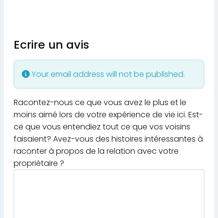
Ecrire un avis
Your email address will not be published.
Racontez-nous ce que vous avez le plus et le
moins aimé lors de votre expérience de vie ici. Est-
ce que vous entendiez tout ce que vos voisins
faisaient? Avez-vous des histoires intéressantes à
raconter à propos de la relation avec votre
propriétaire ?