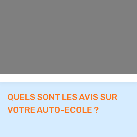
QUELS SONT LES AVIS SUR
VOTRE AUTO-ECOLE ?