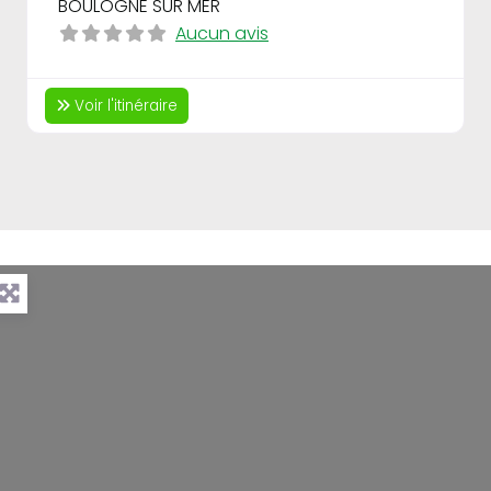
BOULOGNE SUR MER
Aucun avis
Voir l'itinéraire