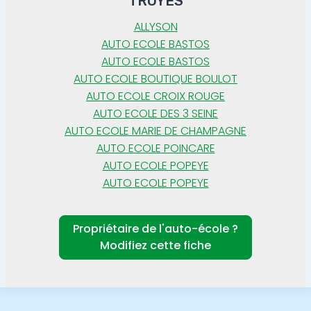
TROYES
ALLYSON
AUTO ECOLE BASTOS
AUTO ECOLE BASTOS
AUTO ECOLE BOUTIQUE BOULOT
AUTO ECOLE CROIX ROUGE
AUTO ECOLE DES 3 SEINE
AUTO ECOLE MARIE DE CHAMPAGNE
AUTO ECOLE POINCARE
AUTO ECOLE POPEYE
AUTO ECOLE POPEYE
Propriétaire de l'auto-école ?
Modifiez cette fiche