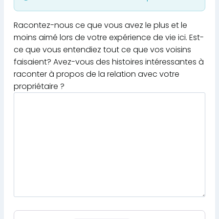
Racontez-nous ce que vous avez le plus et le
moins aimé lors de votre expérience de vie ici. Est-
ce que vous entendiez tout ce que vos voisins
faisaient? Avez-vous des histoires intéressantes à
raconter à propos de la relation avec votre
propriétaire ?