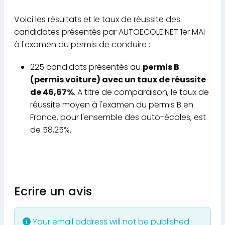
Voici les résultats et le taux de réussite des
candidates présentés par AUTOECOLE.NET 1er MAI
à l'examen du permis de conduire :
225 candidats présentés au
permis B
(permis voiture) avec un taux de réussite
de 46,67%
. A titre de comparaison, le taux de
réussite moyen à l'examen du permis B en
France, pour l'ensemble des auto-écoles, est
de 58,25%.
Ecrire un avis
Your email address will not be published.