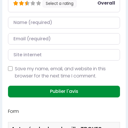
Overall
Select a rating
Nom
Courriel
Site internet
Save my name, email, and website in this
browser for the next time I comment.
Form