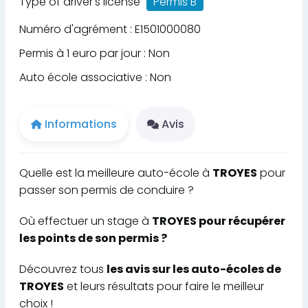
Type of driver's license
Permis B
Numéro d'agrément : E1501000080
Permis à 1 euro par jour : Non
Auto école associative : Non
Informations
Avis
Quelle est la meilleure auto-école à
TROYES
pour
passer son permis de conduire ?
Où effectuer un stage à
TROYES pour récupérer
les points de son permis ?
Découvrez tous
les avis sur les auto-écoles de
TROYES
et leurs résultats pour faire le meilleur
choix !