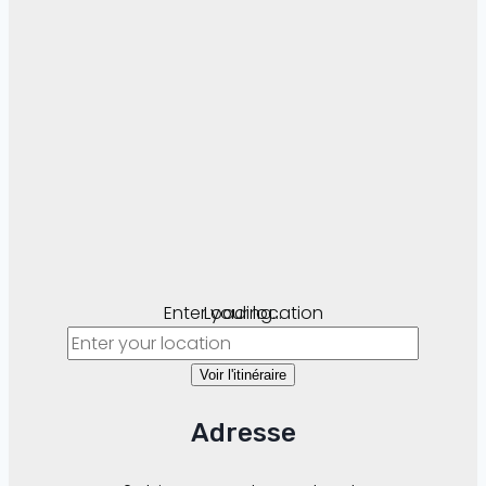
Enter your location
Loading...
Voir l'itinéraire
Adresse