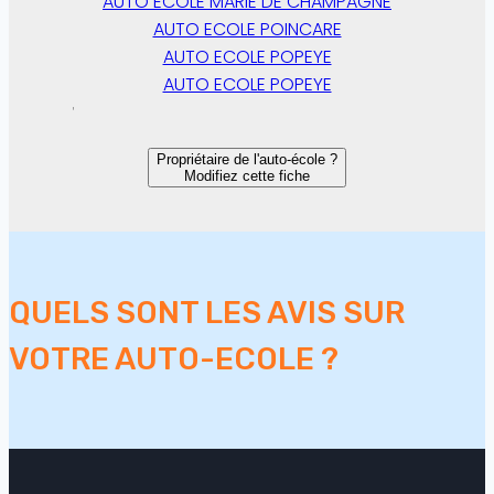
AUTO ECOLE MARIE DE CHAMPAGNE
AUTO ECOLE POINCARE
AUTO ECOLE POPEYE
AUTO ECOLE POPEYE
Propriétaire de l'auto-école ?
Modifiez cette fiche
QUELS SONT LES AVIS SUR
VOTRE AUTO-ECOLE ?