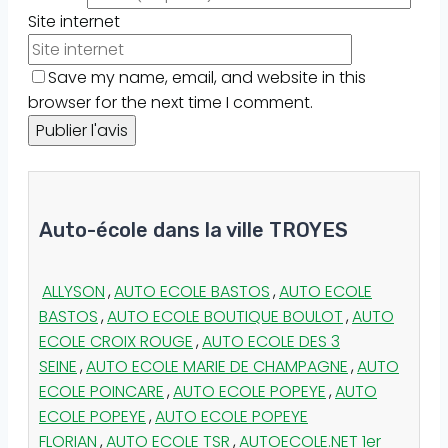
Site internet
Save my name, email, and website in this
browser for the next time I comment.
Auto-école dans la ville TROYES
ALLYSON
,
AUTO ECOLE BASTOS
,
AUTO ECOLE
BASTOS
,
AUTO ECOLE BOUTIQUE BOULOT
,
AUTO
ECOLE CROIX ROUGE
,
AUTO ECOLE DES 3
SEINE
,
AUTO ECOLE MARIE DE CHAMPAGNE
,
AUTO
ECOLE POINCARE
,
AUTO ECOLE POPEYE
,
AUTO
ECOLE POPEYE
,
AUTO ECOLE POPEYE
FLORIAN
,
AUTO ECOLE TSR
,
AUTOECOLE.NET 1er