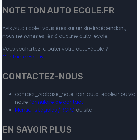
NOTE TON AUTO ECOLE.FR
Avis Auto Ecole : vous êtes sur un site indépendant,
nous ne sommes liés à aucune auto-école.
Vous souhaitez rajouter votre auto-école ?
Contactez-nous
CONTACTEZ-NOUS
contact_Arobase_note-ton-auto-ecole.fr ou via
notre
formulaire de contact
Mentions Légales / RGPD
du site
EN SAVOIR PLUS