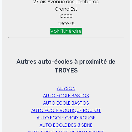
27 bis Avenue des Lombards
Grand Est
10000
TROYES
Voir l'itinéraire
Autres auto-écoles à proximité de
TROYES
ALLYSON
AUTO ECOLE BASTOS
AUTO ECOLE BASTOS
AUTO ECOLE BOUTIQUE BOULOT
AUTO ECOLE CROIX ROUGE
AUTO ECOLE DES 3 SEINE