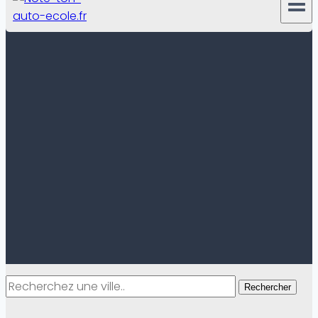
Rechercher