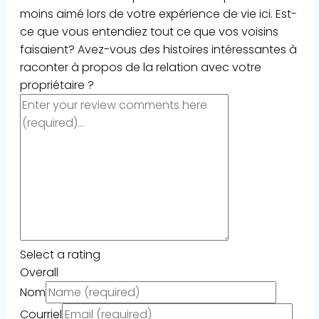
moins aimé lors de votre expérience de vie ici. Est-
ce que vous entendiez tout ce que vos voisins
faisaient? Avez-vous des histoires intéressantes à
raconter à propos de la relation avec votre
propriétaire ?
Select a rating
Overall
Nom
Courriel