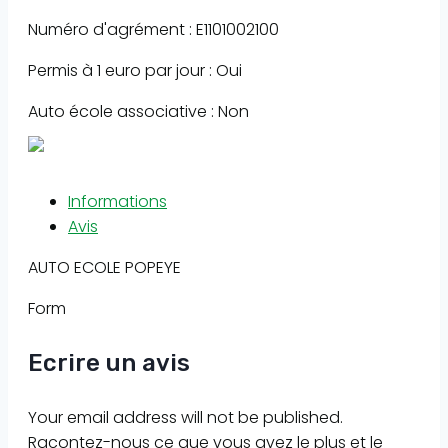
Numéro d'agrément : E1101002100
Permis à 1 euro par jour : Oui
Auto école associative : Non
Informations
Avis
AUTO ECOLE POPEYE
Form
Ecrire un avis
Your email address will not be published.
Racontez-nous ce que vous avez le plus et le