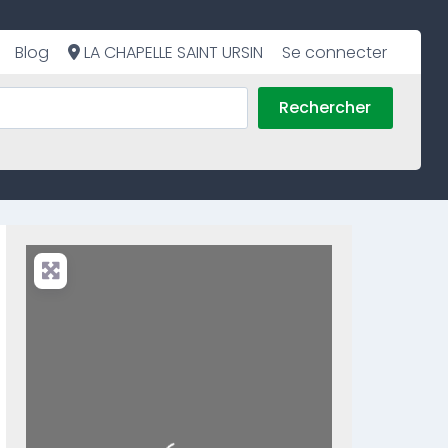
Blog
LA CHAPELLE SAINT URSIN
Se connecter
Rechercher