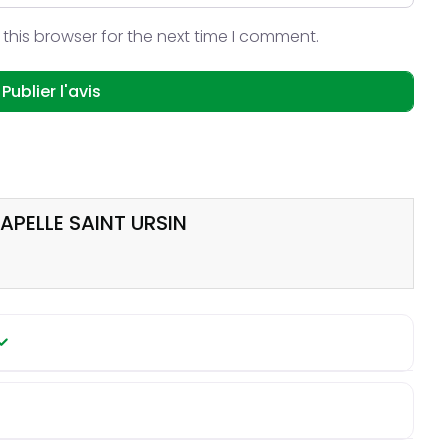
this browser for the next time I comment.
HAPELLE SAINT URSIN