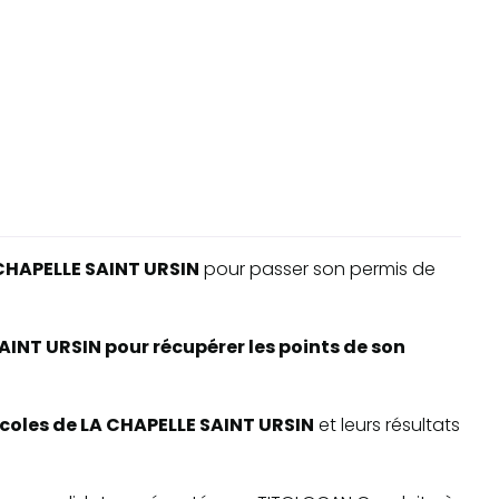
CHAPELLE SAINT URSIN
pour passer son permis de
AINT URSIN pour récupérer les points de son
-écoles de LA CHAPELLE SAINT URSIN
et leurs résultats