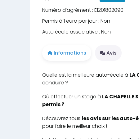
Numéro d'agrément : E1201802090
Permis à 1 euro par jour : Non
Auto école associative : Non
Informations
Avis
Quelle est la meilleure auto-école à
LA 
conduire ?
Où effectuer un stage à
LA CHAPELLE S
permis ?
Découvrez tous
les avis sur les auto
pour faire le meilleur choix !