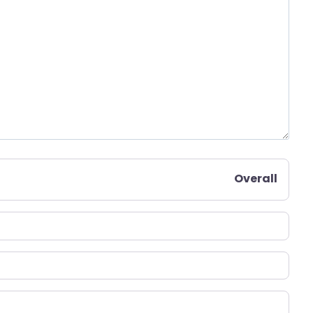
Overall