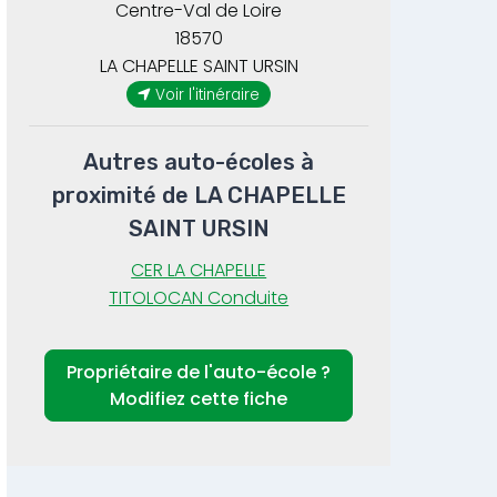
Centre-Val de Loire
18570
LA CHAPELLE SAINT URSIN
Voir l'itinéraire
Autres auto-écoles à
proximité de LA CHAPELLE
SAINT URSIN
CER LA CHAPELLE
TITOLOCAN Conduite
Propriétaire de l'auto-école ?
Modifiez cette fiche