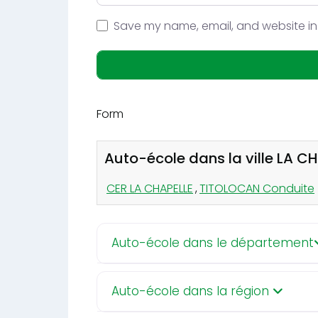
Save my name, email, and website in 
Form
Auto-école dans la ville LA C
CER LA CHAPELLE
,
TITOLOCAN Conduite
Auto-école dans le département
Auto-école dans la région