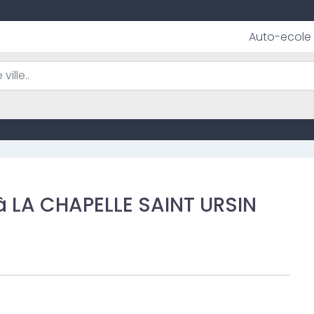
Auto-ecole
 LA CHAPELLE SAINT URSIN