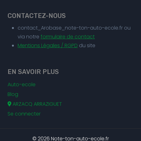
CONTACTEZ-NOUS
contact_Arobase_note-ton-auto-ecole.fr ou
via notre
formulaire de contact
Mentions Légales / RGPD
du site
EN SAVOIR PLUS
Auto-ecole
Blog
ARZACQ ARRAZIGUET
Se connecter
© 2026 Note-ton-auto-ecole.fr