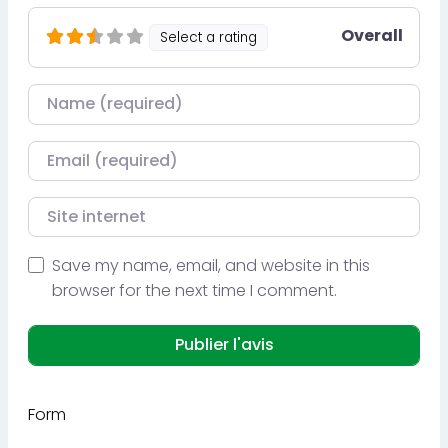
Overall
Select a rating
Nom
Courriel
Site internet
Save my name, email, and website in this
browser for the next time I comment.
Form