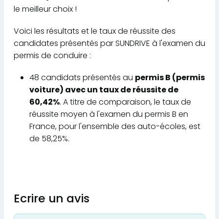
le meilleur choix !
Voici les résultats et le taux de réussite des
candidates présentés par SUNDRIVE à l'examen du
permis de conduire :
48 candidats présentés au
permis B (permis
voiture) avec un taux de réussite de
60,42%
. A titre de comparaison, le taux de
réussite moyen à l'examen du permis B en
France, pour l'ensemble des auto-écoles, est
de 58,25%.
Ecrire un avis