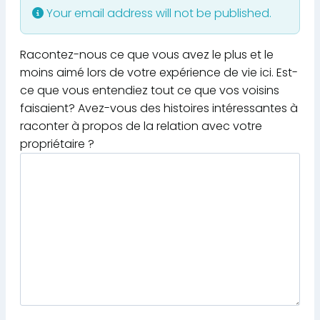
Your email address will not be published.
Racontez-nous ce que vous avez le plus et le
moins aimé lors de votre expérience de vie ici. Est-
ce que vous entendiez tout ce que vos voisins
faisaient? Avez-vous des histoires intéressantes à
raconter à propos de la relation avec votre
propriétaire ?