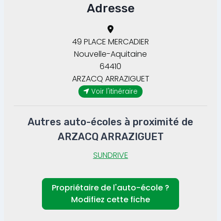
Adresse
49 PLACE MERCADIER
Nouvelle-Aquitaine
64410
ARZACQ ARRAZIGUET
Voir l'itinéraire
Autres auto-écoles à proximité de
ARZACQ ARRAZIGUET
SUNDRIVE
Propriétaire de l'auto-école ?
Modifiez cette fiche