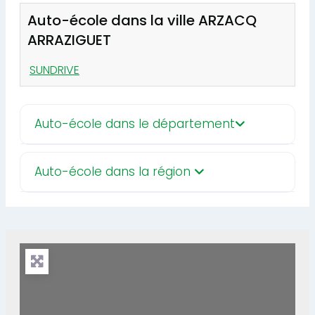
Auto-école dans la ville ARZACQ
ARRAZIGUET
SUNDRIVE
Auto-école dans le département
Auto-école dans la région