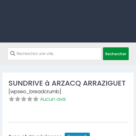
Rechercher
SUNDRIVE à ARZACQ ARRAZIGUET
[wpseo_breadcrumb]
Aucun avis