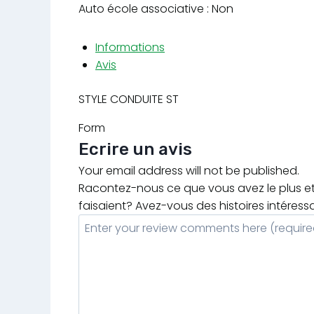
Auto école associative : Non
Informations
Avis
STYLE CONDUITE ST
Form
Ecrire un avis
Your email address will not be published.
Racontez-nous ce que vous avez le plus et 
faisaient? Avez-vous des histoires intéress