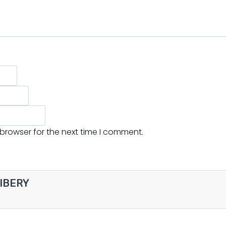
 browser for the next time I comment.
HIBERY