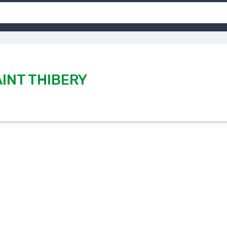
AINT THIBERY