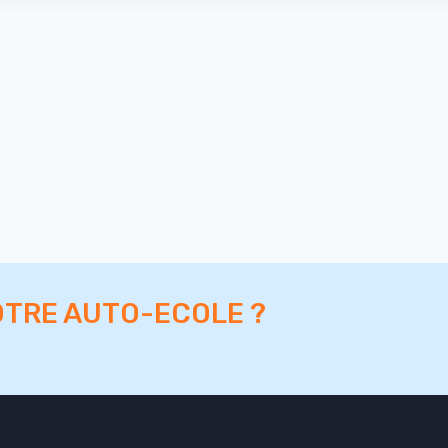
OTRE AUTO-ECOLE ?