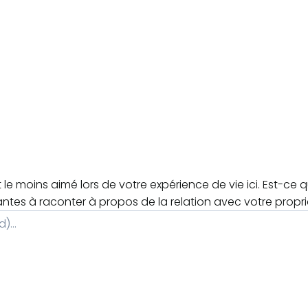
le moins aimé lors de votre expérience de vie ici. Est-ce 
antes à raconter à propos de la relation avec votre propri