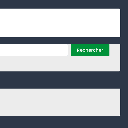
Rechercher