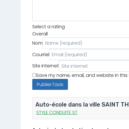
Select a rating
Overall
Nom
Courriel
Site internet
Save my name, email, and website in this
Auto-école dans la ville SAINT T
STYLE CONDUITE ST