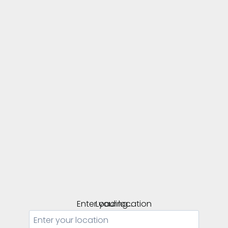
Enter your location
Loading...