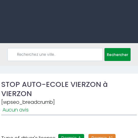
Rechercher
STOP AUTO-ECOLE VIERZON à
VIERZON
[wpseo_breadcrumb]
Aucun avis