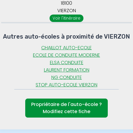
18100
VIERZON
Voir l'itinéraire
Autres auto-écoles à proximité de VIERZON
CHAILLOT AUTO-ECOLE
ECOLE DE CONDUITE MODERNE
ELSA CONDUITE
LAURENT FORMATION
NG CONDUITE
STOP AUTO-ECOLE VIERZON
Propriétaire de l'auto-école ?
Modifiez cette fiche