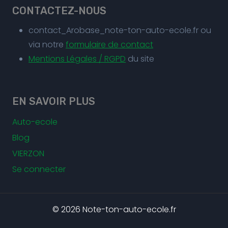
CONTACTEZ-NOUS
contact_Arobase_note-ton-auto-ecole.fr ou
via notre
formulaire de contact
Mentions Légales / RGPD
du site
EN SAVOIR PLUS
Auto-ecole
Blog
VIERZON
Se connecter
© 2026 Note-ton-auto-ecole.fr