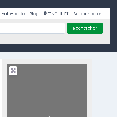
Auto-ecole
Blog
FENOUILLET
Se connecter
Rechercher