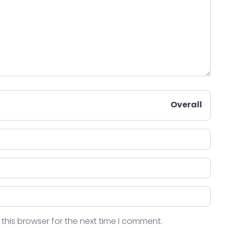
Overall
this browser for the next time I comment.