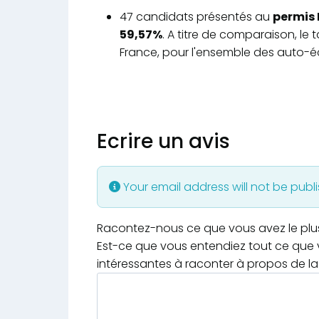
47 candidats présentés au
permis 
59,57%
. A titre de comparaison, le
France, pour l'ensemble des auto-éc
Ecrire un avis
Your email address will not be publ
Racontez-nous ce que vous avez le plus e
Est-ce que vous entendiez tout ce que v
intéressantes à raconter à propos de la 