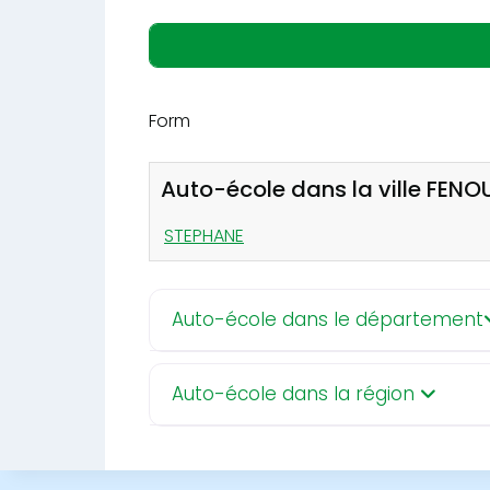
Form
Auto-école dans la ville FENOU
STEPHANE
Auto-école dans le département
Auto-école dans la région