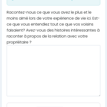
Racontez-nous ce que vous avez le plus et le
moins aimé lors de votre expérience de vie ici. Est-
ce que vous entendiez tout ce que vos voisins
faisaient? Avez-vous des histoires intéressantes à
raconter à propos de la relation avec votre
propriétaire ?