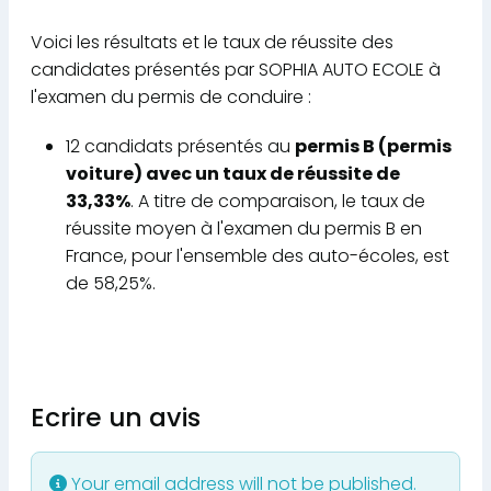
Voici les résultats et le taux de réussite des
candidates présentés par SOPHIA AUTO ECOLE à
l'examen du permis de conduire :
12 candidats présentés au
permis B (permis
voiture) avec un taux de réussite de
33,33%
. A titre de comparaison, le taux de
réussite moyen à l'examen du permis B en
France, pour l'ensemble des auto-écoles, est
de 58,25%.
Ecrire un avis
Your email address will not be published.