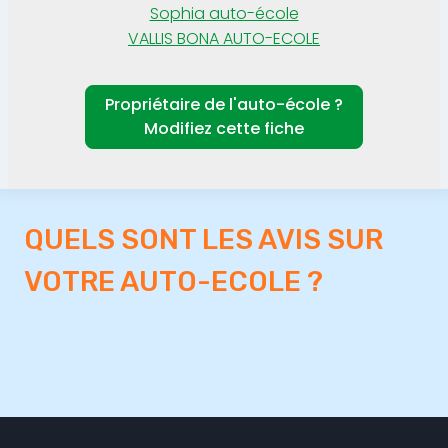
Sophia auto-école
VALLIS BONA AUTO-ECOLE
Propriétaire de l'auto-école ?
Modifiez cette fiche
QUELS SONT LES AVIS SUR
VOTRE AUTO-ECOLE ?