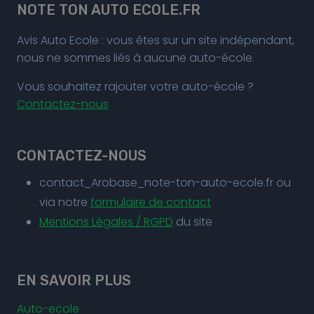
NOTE TON AUTO ECOLE.FR
Avis Auto Ecole : vous êtes sur un site indépendant,
nous ne sommes liés à aucune auto-école.
Vous souhaitez rajouter votre auto-école ?
Contactez-nous
CONTACTEZ-NOUS
contact_Arobase_note-ton-auto-ecole.fr ou
via notre
formulaire de contact
Mentions Légales / RGPD
du site
EN SAVOIR PLUS
Auto-ecole