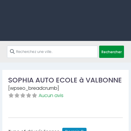
Rechercher
SOPHIA AUTO ECOLE à VALBONNE
[wpseo_breadcrumb]
Aucun avis