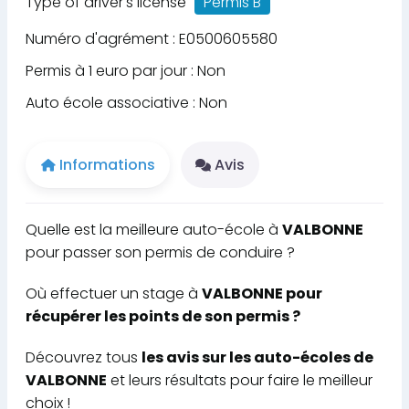
Type of driver's license
Permis B
Numéro d'agrément : E0500605580
Permis à 1 euro par jour : Non
Auto école associative : Non
Informations
Avis
Quelle est la meilleure auto-école à
VALBONNE
pour passer son permis de conduire ?
Où effectuer un stage à
VALBONNE pour
récupérer les points de son permis ?
Découvrez tous
les avis sur les auto-écoles de
VALBONNE
et leurs résultats pour faire le meilleur
choix !