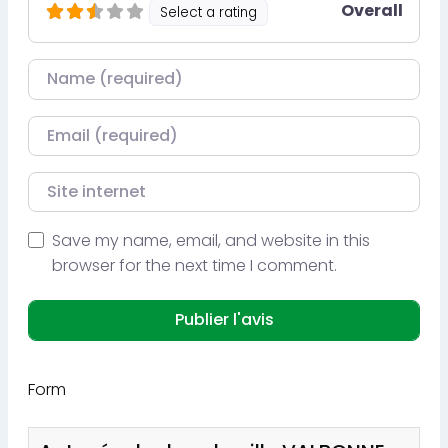
Overall
Select a rating
Nom
Courriel
Site internet
Save my name, email, and website in this
browser for the next time I comment.
Form