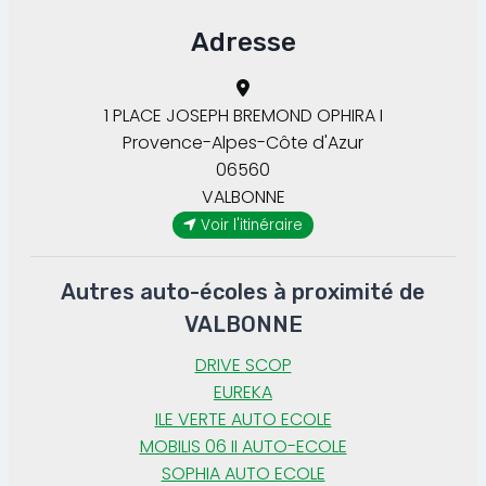
Adresse
1 PLACE JOSEPH BREMOND OPHIRA I
Provence-Alpes-Côte d'Azur
06560
VALBONNE
Voir l'itinéraire
Autres auto-écoles à proximité de
VALBONNE
DRIVE SCOP
EUREKA
ILE VERTE AUTO ECOLE
MOBILIS 06 II AUTO-ECOLE
SOPHIA AUTO ECOLE