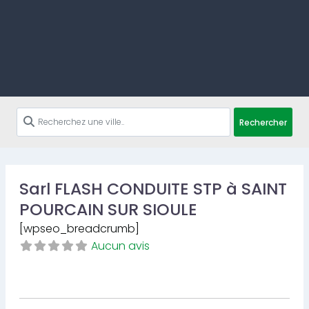
Rechercher
Sarl FLASH CONDUITE STP à SAINT
POURCAIN SUR SIOULE
[wpseo_breadcrumb]
Aucun avis