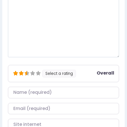
Overall
Select a rating
Nom
Courriel
Site internet