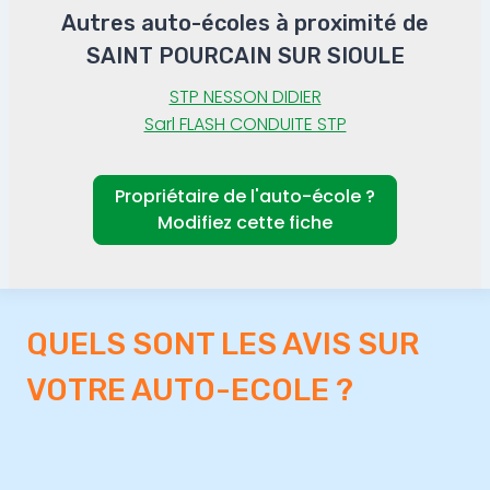
Autres auto-écoles à proximité de
SAINT POURCAIN SUR SIOULE
STP NESSON DIDIER
Sarl FLASH CONDUITE STP
Propriétaire de l'auto-école ?
Modifiez cette fiche
QUELS SONT LES AVIS SUR
VOTRE AUTO-ECOLE ?