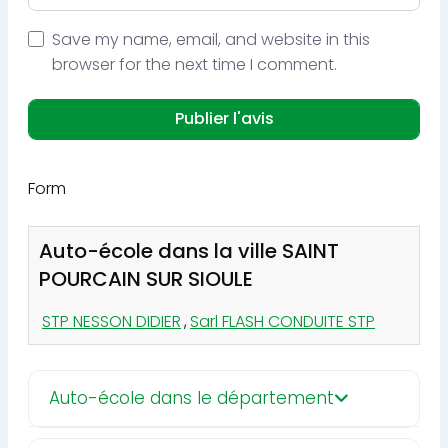
Save my name, email, and website in this
browser for the next time I comment.
Form
Auto-école dans la ville SAINT
POURCAIN SUR SIOULE
STP NESSON DIDIER
,
Sarl FLASH CONDUITE STP
Auto-école dans le département