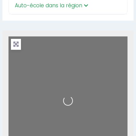
Auto-école dans la région
Loading...