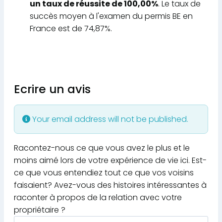
un taux de réussite de 100,00%
. Le taux de
succès moyen à l'examen du permis BE en
France est de 74,87%.
Ecrire un avis
Your email address will not be published.
Racontez-nous ce que vous avez le plus et le
moins aimé lors de votre expérience de vie ici. Est-
ce que vous entendiez tout ce que vos voisins
faisaient? Avez-vous des histoires intéressantes à
raconter à propos de la relation avec votre
propriétaire ?