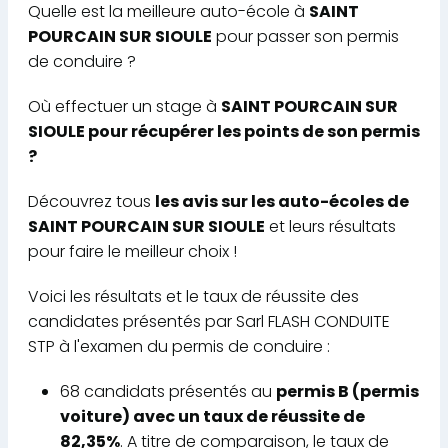
Quelle est la meilleure auto-école à
SAINT
POURCAIN SUR SIOULE
pour passer son permis
de conduire ?
Où effectuer un stage à
SAINT POURCAIN SUR
SIOULE pour récupérer les points de son permis
?
Découvrez tous
les avis sur les auto-écoles de
SAINT POURCAIN SUR SIOULE
et leurs résultats
pour faire le meilleur choix !
Voici les résultats et le taux de réussite des
candidates présentés par Sarl FLASH CONDUITE
STP à l'examen du permis de conduire :
68 candidats présentés au
permis B (permis
voiture) avec un taux de réussite de
82,35%
. A titre de comparaison, le taux de