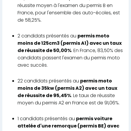
réussite moyen à l'examen du permis B en
France, pour l'ensemble des auto-écoles, est
de 58,25%.
2 candidats présentés au
permis moto
moins de 125cm3 (permis A1) avec un taux
de réussite de 50,00%
. En France, 83,50% des
candidats passent l'examen du permis moto
avec succès.
22 candidats présentés au
permis moto
moins de 35kw (permis A2) avec un taux
de réussite de 95,45%
. Le taux de réussite
moyen du permis A2 en France est de 91,06%.
1 candidats présentés au
permis voiture
attelée d'une remorque (permis BE) avec