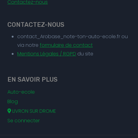
Contactez-nous
CONTACTEZ-NOUS
contact_Arobase_note-ton-auto-ecole.fr ou
via notre
formulaire de contact
Mentions Légales / RGPD
du site
EN SAVOIR PLUS
Auto-ecole
Blog
LIVRON SUR DROME
Se connecter