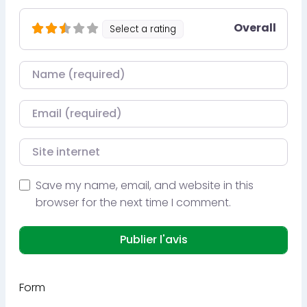
Overall
Select a rating
Nom
Courriel
Site internet
Save my name, email, and website in this
browser for the next time I comment.
Form