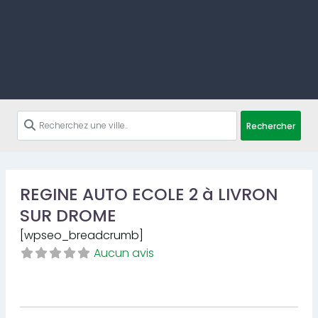
Rechercher
REGINE AUTO ECOLE 2 à LIVRON
SUR DROME
[wpseo_breadcrumb]
Aucun avis