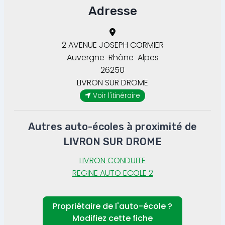
Adresse
2 AVENUE JOSEPH CORMIER
Auvergne-Rhône-Alpes
26250
LIVRON SUR DROME
Voir l'itinéraire
Autres auto-écoles à proximité de
LIVRON SUR DROME
LIVRON CONDUITE
REGINE AUTO ECOLE 2
Propriétaire de l'auto-école ?
Modifiez cette fiche