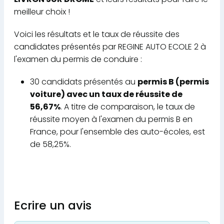
meilleur choix !
Voici les résultats et le taux de réussite des
candidates présentés par REGINE AUTO ECOLE 2 à
l'examen du permis de conduire :
30 candidats présentés au
permis B (permis
voiture) avec un taux de réussite de
56,67%
. A titre de comparaison, le taux de
réussite moyen à l'examen du permis B en
France, pour l'ensemble des auto-écoles, est
de 58,25%.
Ecrire un avis