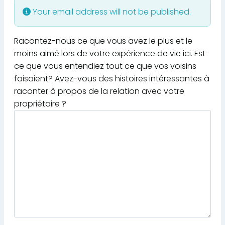
Your email address will not be published.
Racontez-nous ce que vous avez le plus et le
moins aimé lors de votre expérience de vie ici. Est-
ce que vous entendiez tout ce que vos voisins
faisaient? Avez-vous des histoires intéressantes à
raconter à propos de la relation avec votre
propriétaire ?