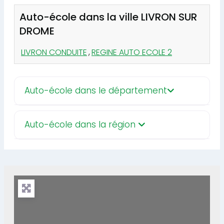
Auto-école dans la ville LIVRON SUR
DROME
LIVRON CONDUITE
,
REGINE AUTO ECOLE 2
Auto-école dans le département
Auto-école dans la région