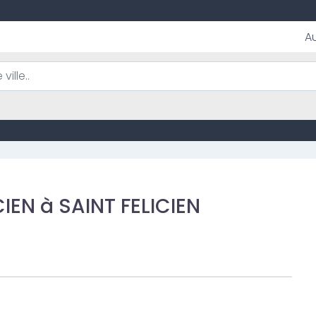
A
CIEN à SAINT FELICIEN