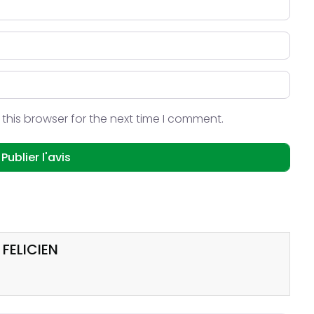
this browser for the next time I comment.
 FELICIEN