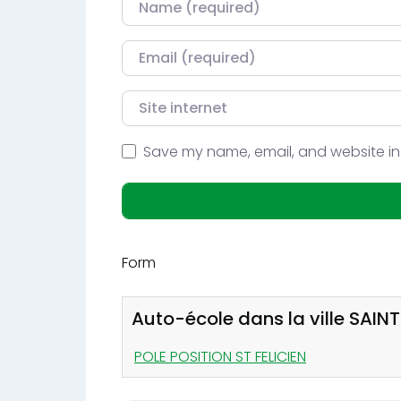
Courriel
Site internet
Save my name, email, and website in 
Form
Auto-école dans la ville SAINT
POLE POSITION ST FELICIEN