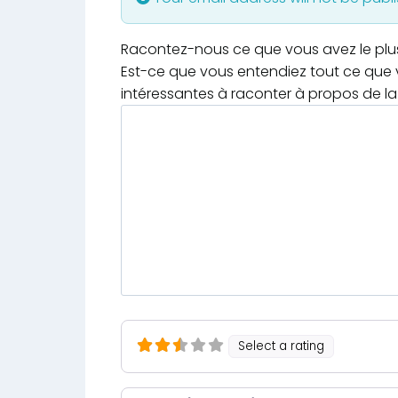
Racontez-nous ce que vous avez le plus e
Est-ce que vous entendiez tout ce que v
intéressantes à raconter à propos de la 
Select a rating
Nom