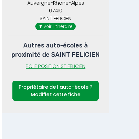
Auvergne-Rhône-Alpes
07410
SAINT FELICIEN
Voir l'itinéraire
Autres auto-écoles à
proximité de SAINT FELICIEN
POLE POSITION ST FELICIEN
Propriétaire de l'auto-école ?
Modifiez cette fiche