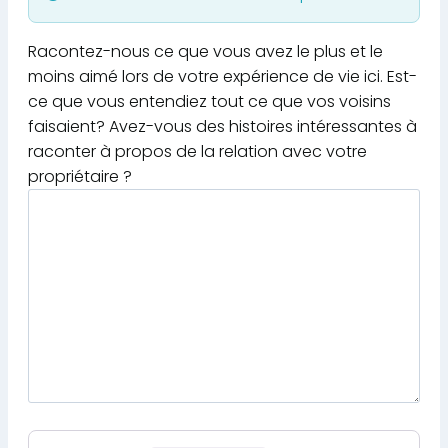
Racontez-nous ce que vous avez le plus et le
moins aimé lors de votre expérience de vie ici. Est-
ce que vous entendiez tout ce que vos voisins
faisaient? Avez-vous des histoires intéressantes à
raconter à propos de la relation avec votre
propriétaire ?