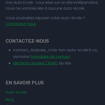
Avis Auto Ecole : vous êtes sur un site indépendant,
nous ne sommes liés à aucune auto-école.
Vous souhaitez rajouter votre auto-école ?
Contactez-nous
CONTACTEZ-NOUS
contact_Arobase_note-ton-auto-ecole.fr ou
via notre
formulaire de contact
Mentions Légales / RGPD
du site
EN SAVOIR PLUS
Auto-ecole
Blog