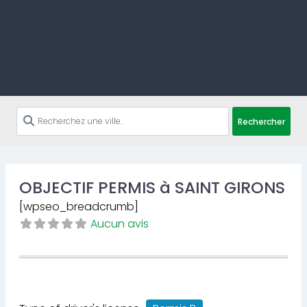
Rechercher
OBJECTIF PERMIS à SAINT GIRONS
[wpseo_breadcrumb]
Aucun avis