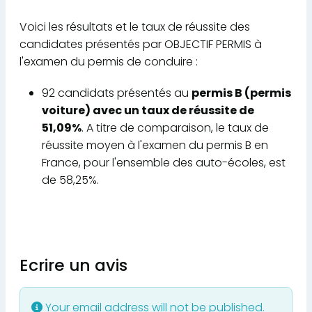
Voici les résultats et le taux de réussite des
candidates présentés par OBJECTIF PERMIS à
l'examen du permis de conduire :
92 candidats présentés au
permis B (permis
voiture) avec un taux de réussite de
51,09%
. A titre de comparaison, le taux de
réussite moyen à l'examen du permis B en
France, pour l'ensemble des auto-écoles, est
de 58,25%.
Ecrire un avis
Your email address will not be published.