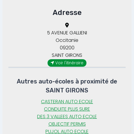
Adresse
5 AVENUE GALLIENI
Occitanie
09200
SAINT GIRONS
Voir l'itinéraire
Autres auto-écoles à proximité de
SAINT GIRONS
CASTERAN AUTO ECOLE
CONDUITE PLUS SURE
DES 3 VALLEES AUTO ECOLE
OBJECTIF PERMIS
PUJOL AUTO ECOLE