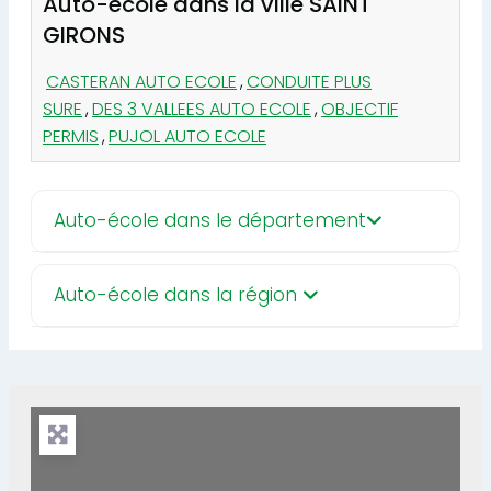
Auto-école dans la ville SAINT
GIRONS
CASTERAN AUTO ECOLE
,
CONDUITE PLUS
SURE
,
DES 3 VALLEES AUTO ECOLE
,
OBJECTIF
PERMIS
,
PUJOL AUTO ECOLE
Auto-école dans le département
Auto-école dans la région