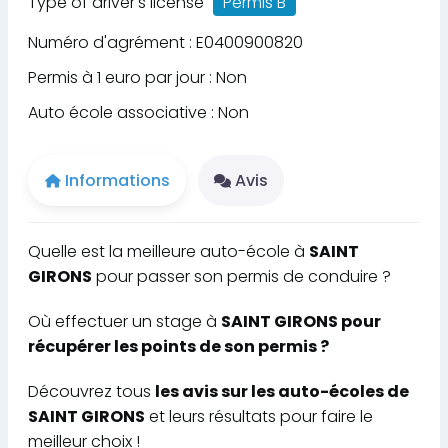
Type of driver's license
Permis B
Numéro d'agrément : E0400900820
Permis à 1 euro par jour : Non
Auto école associative : Non
Informations
Avis
Quelle est la meilleure auto-école à
SAINT
GIRONS
pour passer son permis de conduire ?
Où effectuer un stage à
SAINT GIRONS pour
récupérer les points de son permis ?
Découvrez tous
les avis sur les auto-écoles de
SAINT GIRONS
et leurs résultats pour faire le
meilleur choix !