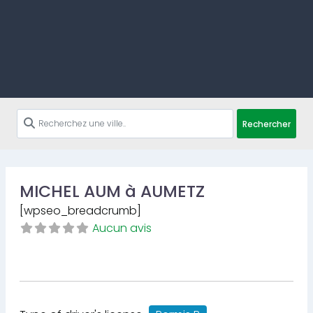
Rechercher
MICHEL AUM à AUMETZ
[wpseo_breadcrumb]
Aucun avis