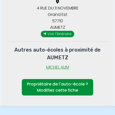
4 RUE DU 11 NOVEMBRE
Grand Est
57710
AUMETZ
Voir l'itinéraire
Autres auto-écoles à proximité de
AUMETZ
MICHEL AUM
Propriétaire de l'auto-école ?
Modifiez cette fiche