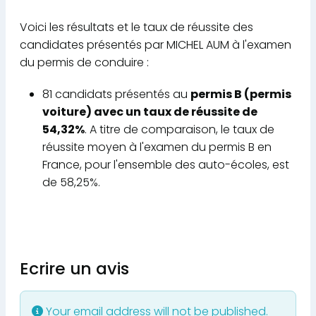
Voici les résultats et le taux de réussite des
candidates présentés par MICHEL AUM à l'examen
du permis de conduire :
81 candidats présentés au
permis B (permis
voiture) avec un taux de réussite de
54,32%
. A titre de comparaison, le taux de
réussite moyen à l'examen du permis B en
France, pour l'ensemble des auto-écoles, est
de 58,25%.
Ecrire un avis
Your email address will not be published.