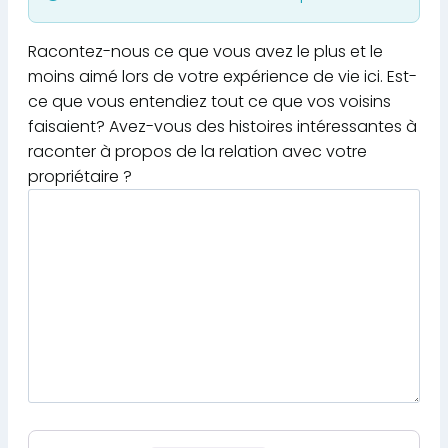
Racontez-nous ce que vous avez le plus et le
moins aimé lors de votre expérience de vie ici. Est-
ce que vous entendiez tout ce que vos voisins
faisaient? Avez-vous des histoires intéressantes à
raconter à propos de la relation avec votre
propriétaire ?