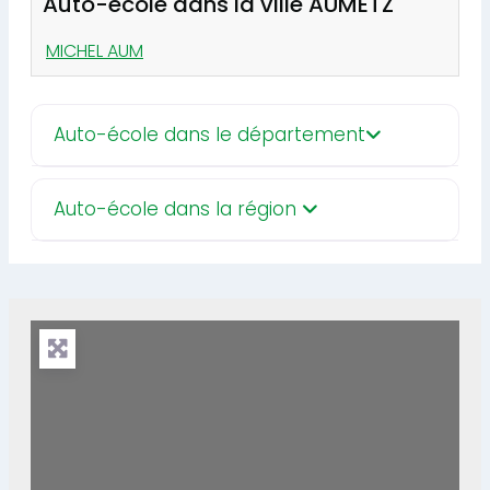
Auto-école dans la ville AUMETZ
MICHEL AUM
Auto-école dans le département
Auto-école dans la région