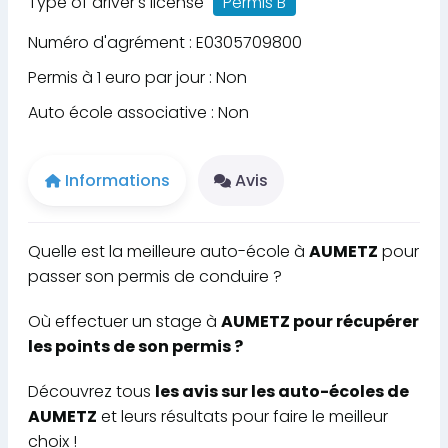
Type of driver's license
Permis B
Numéro d'agrément : E0305709800
Permis à 1 euro par jour : Non
Auto école associative : Non
Informations
Avis
Quelle est la meilleure auto-école à
AUMETZ
pour
passer son permis de conduire ?
Où effectuer un stage à
AUMETZ pour récupérer
les points de son permis ?
Découvrez tous
les avis sur les auto-écoles de
AUMETZ
et leurs résultats pour faire le meilleur
choix !