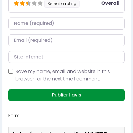
Overall
Select a rating
Nom
Courriel
Site internet
Save my name, email, and website in this
browser for the next time I comment.
Form