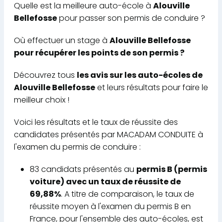
Quelle est la meilleure auto-école à
Alouville
Bellefosse
pour passer son permis de conduire ?
Où effectuer un stage à
Alouville Bellefosse
pour récupérer les points de son permis ?
Découvrez tous
les avis sur les auto-écoles de
Alouville Bellefosse
et leurs résultats pour faire le
meilleur choix !
Voici les résultats et le taux de réussite des
candidates présentés par MACADAM CONDUITE à
l'examen du permis de conduire :
83 candidats présentés au
permis B (permis
voiture) avec un taux de réussite de
69,88%
. A titre de comparaison, le taux de
réussite moyen à l'examen du permis B en
France, pour l'ensemble des auto-écoles, est