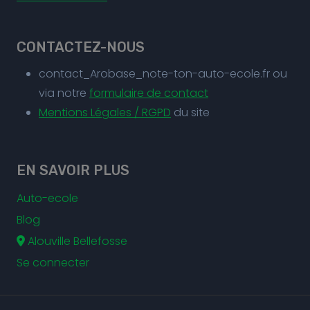
CONTACTEZ-NOUS
contact_Arobase_note-ton-auto-ecole.fr ou
via notre
formulaire de contact
Mentions Légales / RGPD
du site
EN SAVOIR PLUS
Auto-ecole
Blog
Alouville Bellefosse
Se connecter