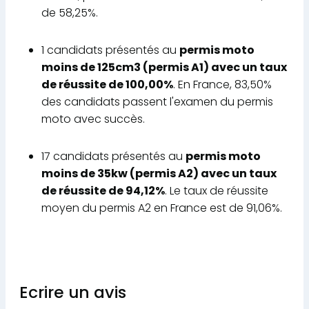
de 58,25%.
1 candidats présentés au
permis moto
moins de 125cm3 (permis A1) avec un taux
de réussite de 100,00%
. En France, 83,50%
des candidats passent l'examen du permis
moto avec succès.
17 candidats présentés au
permis moto
moins de 35kw (permis A2) avec un taux
de réussite de 94,12%
. Le taux de réussite
moyen du permis A2 en France est de 91,06%.
Ecrire un avis