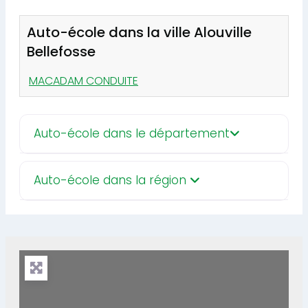
Auto-école dans la ville Alouville
Bellefosse
MACADAM CONDUITE
Auto-école dans le département
Auto-école dans la région