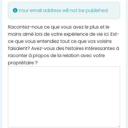
Your email address will not be published.
Racontez-nous ce que vous avez le plus et le
moins aimé lors de votre expérience de vie ici. Est-
ce que vous entendiez tout ce que vos voisins
faisaient? Avez-vous des histoires intéressantes à
raconter à propos de la relation avec votre
propriétaire ?