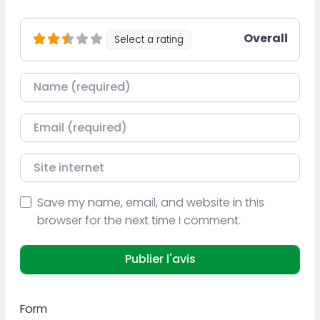
Overall
Select a rating
Nom
Courriel
Site internet
Save my name, email, and website in this
browser for the next time I comment.
Form