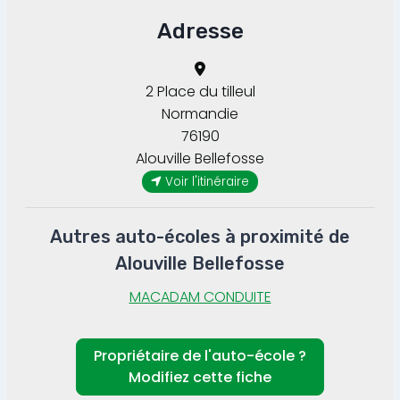
Adresse
2 Place du tilleul
Normandie
76190
Alouville Bellefosse
Voir l'itinéraire
Autres auto-écoles à proximité de
Alouville Bellefosse
MACADAM CONDUITE
Propriétaire de l'auto-école ?
Modifiez cette fiche