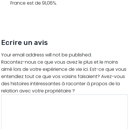
France est de 91,06%.
Ecrire un avis
Your email address will not be published.
Racontez-nous ce que vous avez le plus et le moins
aimé lors de votre expérience de vie ici. Est-ce que vous
entendiez tout ce que vos voisins faisaient? Avez-vous
des histoires intéressantes à raconter à propos de la
relation avec votre propriétaire ?