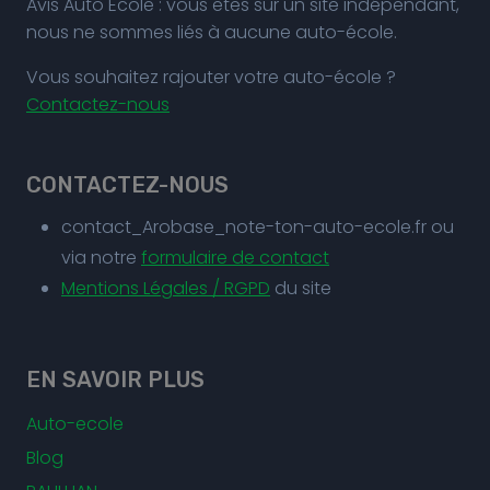
Avis Auto Ecole : vous êtes sur un site indépendant,
nous ne sommes liés à aucune auto-école.
Vous souhaitez rajouter votre auto-école ?
Contactez-nous
CONTACTEZ-NOUS
contact_Arobase_note-ton-auto-ecole.fr ou
via notre
formulaire de contact
Mentions Légales / RGPD
du site
EN SAVOIR PLUS
Auto-ecole
Blog