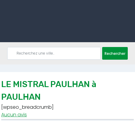
Rechercher
LE MISTRAL PAULHAN à
PAULHAN
[wpseo_breadcrumb]
Aucun avis