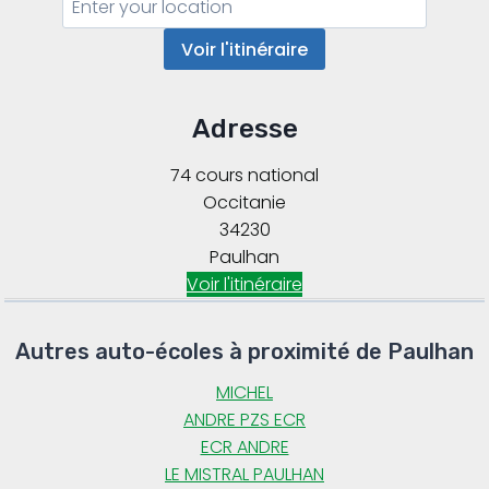
Voir l'itinéraire
Adresse
74 cours national
Occitanie
34230
Paulhan
Voir l'itinéraire
Autres auto-écoles à proximité de Paulhan
MICHEL
ANDRE PZS ECR
ECR ANDRE
LE MISTRAL PAULHAN