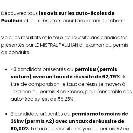
Découvrez tous
les avis sur les auto-écoles de
Paulhan
et leurs résultats pour faire le meilleur choix !
Voici les résultats et le taux de réussite des candidates
présentés par LE MISTRAL PAULHAN à l'examen du permis
de conduire :
43 candidats présentés au
permis B (permis
voiture) avec un taux de réussite de 62,79%
. A
titre de comparaison, le taux de réussite moyen à
l'examen du permis B en France, pour l'ensemble des
auto-écoles, est de 58,25%.
2 candidats présentés au
permis moto moins de
35kw (permis A2) avec un taux de réussite de
50,00%
. Le taux de réussite moyen du permis A2 en