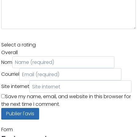
Select a rating
Overall
Nom
Courriel
Site internet
Save my name, email, and website in this browser for
the next time I comment.
Form