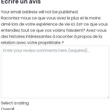
Ecrire un avis
Your email address will not be published.
Racontez-nous ce que vous avez le plus et le moins
aimé lors de votre expérience de vie ici. Est-ce que vous
entendiez tout ce que vos voisins faisaient? Avez-vous
des histoires intéressantes à raconter à propos de la
relation avec votre propriétaire ?
Select a rating
Overall